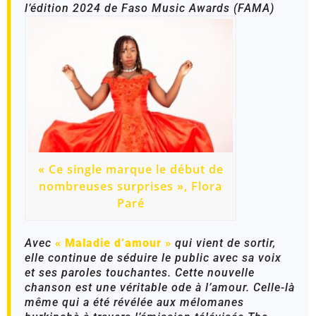
l’édition 2024 de Faso Music Awards (FAMA)
« Ce single marque le début de
nombreuses surprises », Flora
Paré
Avec
« Maladie d’amour »
qui vient de sortir,
elle continue de séduire le public avec sa voix
et ses paroles touchantes. Cette nouvelle
chanson est une véritable ode à l’amour. Celle-là
même qui a été révélée aux mélomanes