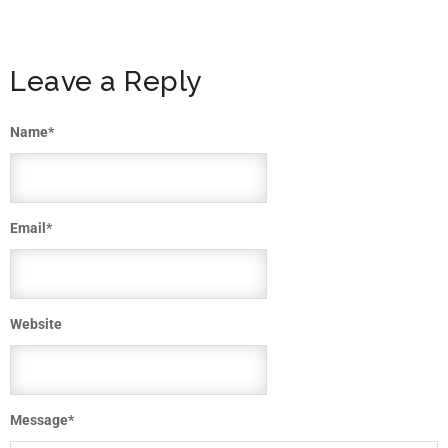
Leave a Reply
Name
*
Email
*
Website
Message
*