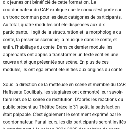
dix jeunes ont bénéficié de cette formation. Le
coordonnateur du CAP explique que le choix s’est porté sur
un tronc commun pour les deux catégories de participants.
Au total, quatre modules ont été dispensés aux dix
participants. Il sgit de la structuration et la morphologie du
conte, la présence scénique, la musique dans le conte, et
enfin, l’habillage du conte. Dans ce dernier module, les
apprenants ont appris à transformer un texte écrit en une
œuvre artistique présentée sur scène. En plus de ces
modules, ils ont également été initiés aux origines du conte.
Sous la direction de la metteuse en scène et membre du CAP,
Hafissata Coulibaly, les stagiaires ont démontré leur savoir-
faire lors de la soirée de restitution. D’après les réactions du
public présent au Théâtre Grâce le 31 août, la satisfaction
était palpable. C’est également le sentiment exprimé par le
coordonnateur. Par ailleurs, les dix participants seront invités