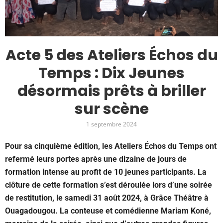
Acte 5 des Ateliers Échos du
Temps : Dix Jeunes
désormais prêts à briller
sur scène
1 septembre 2024
Pour sa cinquième édition, les Ateliers Échos du Temps ont
refermé leurs portes après une dizaine de jours de
formation intense au profit de 10 jeunes participants. La
clôture de cette formation s’est déroulée lors d’une soirée
de restitution, le samedi 31 août 2024, à Grâce Théâtre à
Ouagadougou. La conteuse et comédienne Mariam Koné,