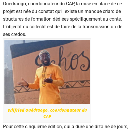
Ouédraogo, coordonnateur du CAP, la mise en place de ce
projet est née du constat qu’il existe un manque criard de
structures de formation dédiées spécifiquement au conte.
L’objectif du collectif est de faire de la transmission un de
ses credos.
Wilfried Ouédraogo, coordonnateur du
CAP
Pour cette cinquième édition, qui a duré une dizaine de jours,