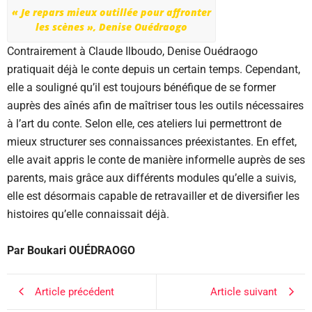
« Je repars mieux outillée pour affronter
les scènes », Denise Ouédraogo
Contrairement à Claude Ilboudo, Denise Ouédraogo
pratiquait déjà le conte depuis un certain temps. Cependant,
elle a souligné qu’il est toujours bénéfique de se former
auprès des aînés afin de maîtriser tous les outils nécessaires
à l’art du conte. Selon elle, ces ateliers lui permettront de
mieux structurer ses connaissances préexistantes. En effet,
elle avait appris le conte de manière informelle auprès de ses
parents, mais grâce aux différents modules qu’elle a suivis,
elle est désormais capable de retravailler et de diversifier les
histoires qu’elle connaissait déjà.
Par Boukari OUÉDRAOGO
Article précédent
Article suivant