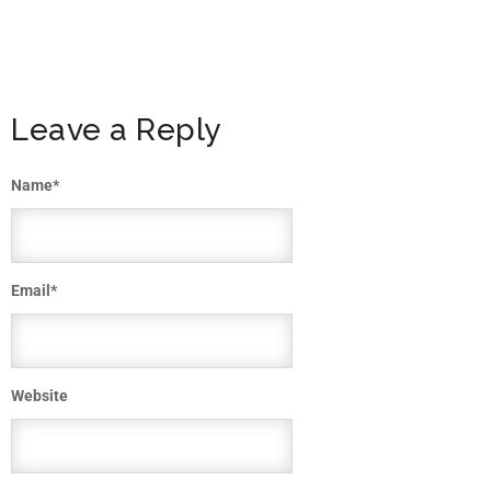
Leave a Reply
Name
*
Email
*
Website