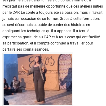
ses premiers pas dans l’univers du conte, affirme qu’il
n’existait pas de meilleure opportunité que ces ateliers initiés
par le CAP. Le conte a toujours été sa passion, mais il n’avait
jamais eu l’occasion de se former. Grâce à cette formation, il
se sent désormais capable de conter des histoires en
appliquant les techniques qu’il a apprises. Il a tenu à
exprimer sa gratitude au CAP et à tous ceux qui ont facilité
sa participation, et il compte continuer à travailler pour
parfaire ses connaissances.