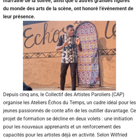
marraine de la soirée, ainsi que d’autres grandes figures
du monde des arts de la scène, ont honoré l’événement de
leur présence.
Depuis cinq ans, le Collectif des Artistes Paroliers (CAP)
organise les Ateliers Échos du Temps, un cadre idéal pour les
jeunes passionnés de conte afin de les outiller davantage. Ce
projet de formation se décline en deux volets : une initiation
pour les nouveaux apprenants et un renforcement des
capacités pour les artistes déjà en activité. Selon Wilfried