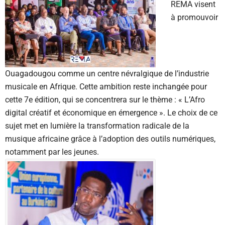
REMA visent
à promouvoir
Ouagadougou comme un centre névralgique de l’industrie
musicale en Afrique. Cette ambition reste inchangée pour
cette 7e édition, qui se concentrera sur le thème : « L’Afro
digital créatif et économique en émergence ». Le choix de ce
sujet met en lumière la transformation radicale de la
musique africaine grâce à l’adoption des outils numériques,
notamment par les jeunes.