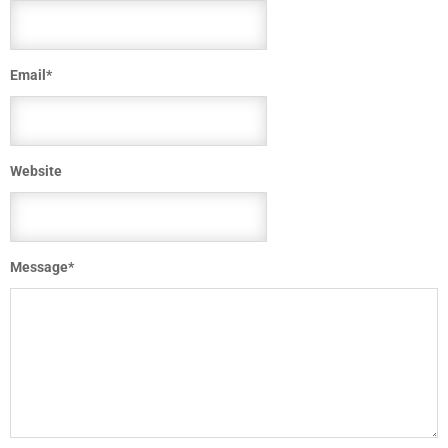
Email
*
Website
Message
*