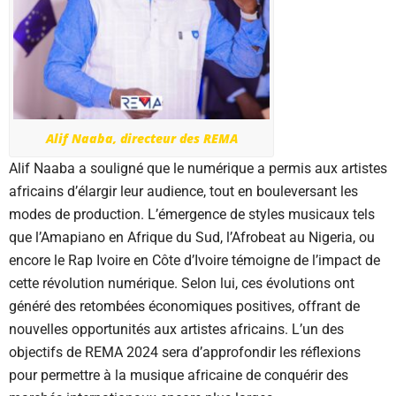
Alif Naaba, directeur des REMA
Alif Naaba a souligné que le numérique a permis aux artistes
africains d’élargir leur audience, tout en bouleversant les
modes de production. L’émergence de styles musicaux tels
que l’Amapiano en Afrique du Sud, l’Afrobeat au Nigeria, ou
encore le Rap Ivoire en Côte d’Ivoire témoigne de l’impact de
cette révolution numérique. Selon lui, ces évolutions ont
généré des retombées économiques positives, offrant de
nouvelles opportunités aux artistes africains. L’un des
objectifs de REMA 2024 sera d’approfondir les réflexions
pour permettre à la musique africaine de conquérir des