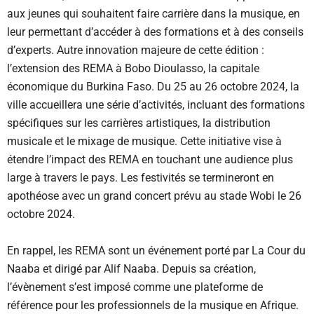
aux jeunes qui souhaitent faire carrière dans la musique, en
leur permettant d’accéder à des formations et à des conseils
d’experts. Autre innovation majeure de cette édition :
l’extension des REMA à Bobo Dioulasso, la capitale
économique du Burkina Faso. Du 25 au 26 octobre 2024, la
ville accueillera une série d’activités, incluant des formations
spécifiques sur les carrières artistiques, la distribution
musicale et le mixage de musique. Cette initiative vise à
étendre l’impact des REMA en touchant une audience plus
large à travers le pays. Les festivités se termineront en
apothéose avec un grand concert prévu au stade Wobi le 26
octobre 2024.
En rappel, les REMA sont un événement porté par La Cour du
Naaba et dirigé par Alif Naaba. Depuis sa création,
l’évènement s’est imposé comme une plateforme de
référence pour les professionnels de la musique en Afrique.