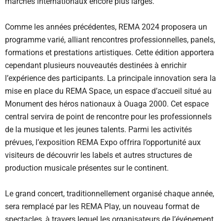
marchés internationaux encore plus larges.
Comme les années précédentes, REMA 2024 proposera un
programme varié, alliant rencontres professionnelles, panels,
formations et prestations artistiques. Cette édition apportera
cependant plusieurs nouveautés destinées à enrichir
l’expérience des participants. La principale innovation sera la
mise en place du REMA Space, un espace d’accueil situé au
Monument des héros nationaux à Ouaga 2000. Cet espace
central servira de point de rencontre pour les professionnels
de la musique et les jeunes talents. Parmi les activités
prévues, l’exposition REMA Expo offrira l’opportunité aux
visiteurs de découvrir les labels et autres structures de
production musicale présentes sur le continent.
Le grand concert, traditionnellement organisé chaque année,
sera remplacé par les REMA Play, un nouveau format de
spectacles, à travers lequel les organisateurs de l’événement,