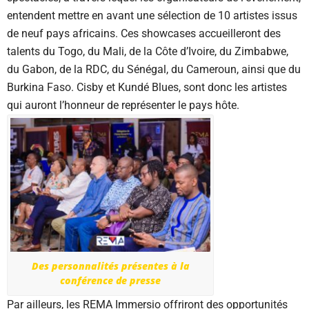
entendent mettre en avant une sélection de 10 artistes issus
de neuf pays africains. Ces showcases accueilleront des
talents du Togo, du Mali, de la Côte d’Ivoire, du Zimbabwe,
du Gabon, de la RDC, du Sénégal, du Cameroun, ainsi que du
Burkina Faso. Cisby et Kundé Blues, sont donc les artistes
qui auront l’honneur de représenter le pays hôte.
Des personnalités présentes à la
conférence de presse
Par ailleurs, les REMA Immersio offriront des opportunités