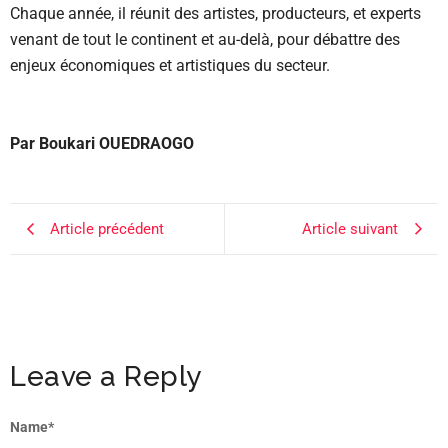
Chaque année, il réunit des artistes, producteurs, et experts
venant de tout le continent et au-delà, pour débattre des
enjeux économiques et artistiques du secteur.
Par Boukari OUEDRAOGO
Article précédent
Article suivant
Leave a Reply
Name
*