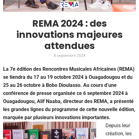
REMA 2024 : des
innovations majeures
attendues
8 septembre 2024
La 7e édition des Rencontres Musicales Africaines (REMA)
se tiendra du 17 au 19 octobre 2024 à Ouagadougou et du
25 au 26 octobre à Bobo Dioulasso. Au cours d’une
conférence de presse organisée ce 6 septembre 2024 à
Ouagadougou, Alif Naaba, directeur des REMA, a présenté
les grandes lignes du programme de cette nouvelle édition,
marquée par plusieurs innovations importantes.
Depuis leur
création, les