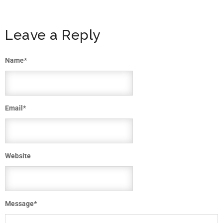
Leave a Reply
Name
*
Email
*
Website
Message
*