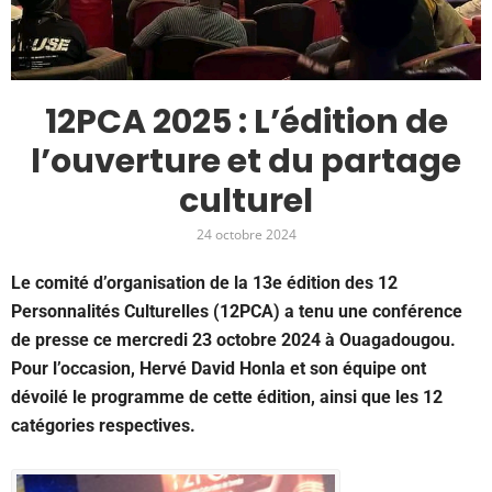
12PCA 2025 : L’édition de
l’ouverture et du partage
culturel
24 octobre 2024
Le comité d’organisation de la 13e édition des 12
Personnalités Culturelles (12PCA) a tenu une conférence
de presse ce mercredi 23 octobre 2024 à Ouagadougou.
Pour l’occasion, Hervé David Honla et son équipe ont
dévoilé le programme de cette édition, ainsi que les 12
catégories respectives.