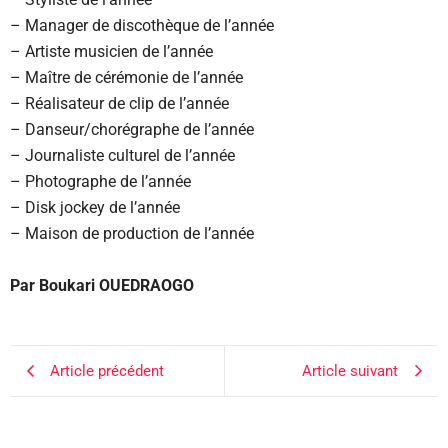
– Manager de discothèque de l’année
– Artiste musicien de l’année
– Maître de cérémonie de l’année
– Réalisateur de clip de l’année
– Danseur/chorégraphe de l’année
– Journaliste culturel de l’année
– Photographe de l’année
– Disk jockey de l’année
– Maison de production de l’année
Par Boukari OUEDRAOGO
Article précédent
Article suivant