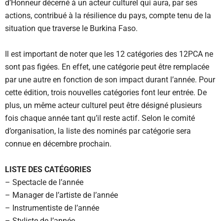
d’Honneur décerné à un acteur culturel qui aura, par ses
actions, contribué à la résilience du pays, compte tenu de la
situation que traverse le Burkina Faso.
Il est important de noter que les 12 catégories des 12PCA ne
sont pas figées. En effet, une catégorie peut être remplacée
par une autre en fonction de son impact durant l’année. Pour
cette édition, trois nouvelles catégories font leur entrée. De
plus, un même acteur culturel peut être désigné plusieurs
fois chaque année tant qu’il reste actif. Selon le comité
d’organisation, la liste des nominés par catégorie sera
connue en décembre prochain.
LISTE DES CATÉGORIES
– Spectacle de l’année
– Manager de l’artiste de l’année
– Instrumentiste de l’année
– Styliste de l’année