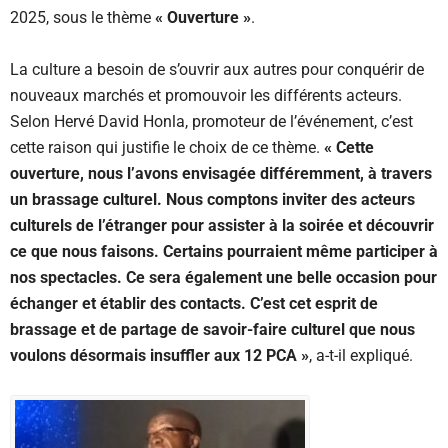
2025, sous le thème
« Ouverture »
.
La culture a besoin de s’ouvrir aux autres pour conquérir de
nouveaux marchés et promouvoir les différents acteurs.
Selon Hervé David Honla, promoteur de l’événement, c’est
cette raison qui justifie le choix de ce thème.
« Cette
ouverture, nous l’avons envisagée différemment, à travers
un brassage culturel. Nous comptons inviter des acteurs
culturels de l’étranger pour assister à la soirée et découvrir
ce que nous faisons. Certains pourraient même participer à
nos spectacles. Ce sera également une belle occasion pour
échanger et établir des contacts. C’est cet esprit de
brassage et de partage de savoir-faire culturel que nous
voulons désormais insuffler aux 12 PCA »
, a-t-il expliqué.