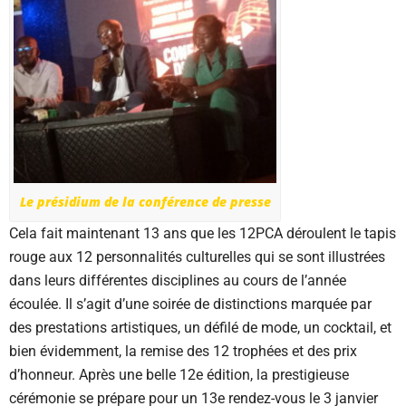
Le présidium de la conférence de presse
Cela fait maintenant 13 ans que les 12PCA déroulent le tapis
rouge aux 12 personnalités culturelles qui se sont illustrées
dans leurs différentes disciplines au cours de l’année
écoulée. Il s’agit d’une soirée de distinctions marquée par
des prestations artistiques, un défilé de mode, un cocktail, et
bien évidemment, la remise des 12 trophées et des prix
d’honneur. Après une belle 12e édition, la prestigieuse
cérémonie se prépare pour un 13e rendez-vous le 3 janvier