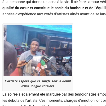
à la personne qui donne un sens à la vie. Il célèbre l’amour véri
qualité du cœur et constitue le socle du bonheur et de l’équil
années d’expérience aux côtés d’artistes aînés avant de se lance
L’artiste espère que ce single soit le début
d’une longue carrière
La soirée a également été marquée par des témoignages émouvan
les débuts de l’artiste. Ces moments, chargés d’émotion, ont pr