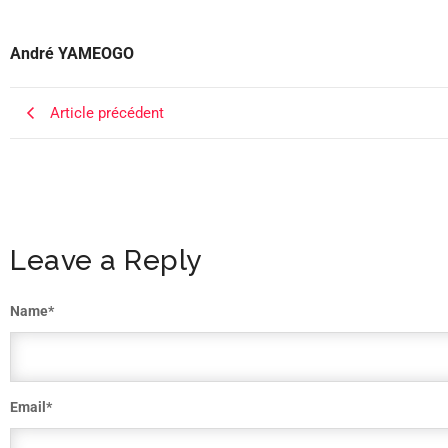
André YAMEOGO
Article précédent
Leave a Reply
Name
*
Email
*