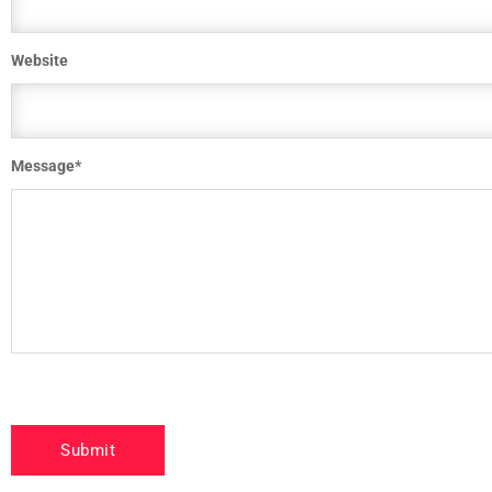
Website
Message
*