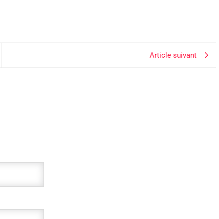
Article suivant