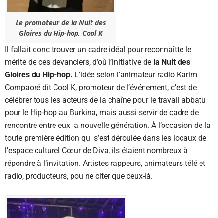
Le promoteur de la Nuit des
Gloires du Hip-hop, Cool K
Il fallait donc trouver un cadre idéal pour reconnaîtte le
mérite de ces devanciers, d’où l’initiative de
la Nuit des
Gloires du Hip-hop.
L’idée selon l’animateur radio Karim
Compaoré dit Cool K, promoteur de l’événement, c’est de
célébrer tous les acteurs de la chaîne pour le travail abbatu
pour le Hip-hop au Burkina, mais aussi servir de cadre de
rencontre entre eux la nouvelle génération. À l’occasion de la
toute première édition qui s’est déroulée dans les locaux de
l’espace culturel Cœur de Diva, ils étaient nombreux à
répondre à l’invitation. Artistes rappeurs, animateurs télé et
radio, producteurs, pou ne citer que ceux-là.