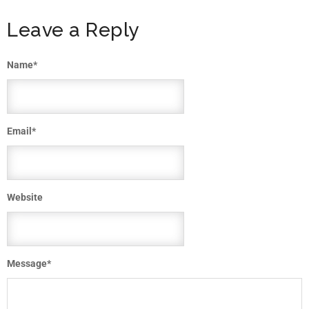
Leave a Reply
Name
*
Email
*
Website
Message
*