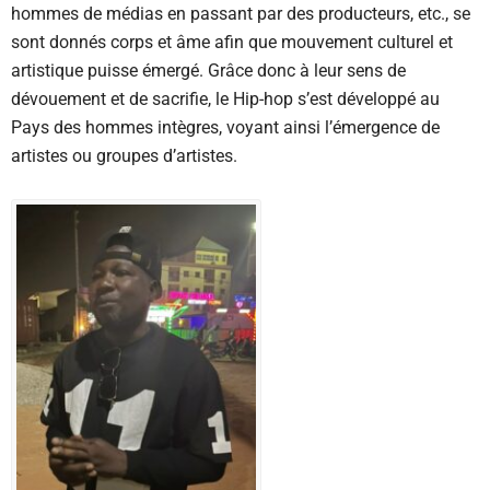
hommes de médias en passant par des producteurs, etc., se
sont donnés corps et âme afin que mouvement culturel et
artistique puisse émergé. Grâce donc à leur sens de
dévouement et de sacrifie, le Hip-hop s’est développé au
Pays des hommes intègres, voyant ainsi l’émergence de
artistes ou groupes d’artistes.