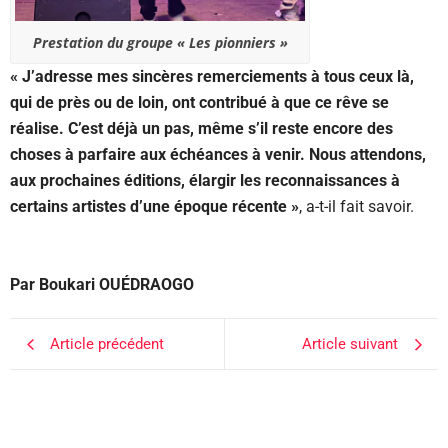
Prestation du groupe « Les pionniers »
« J’adresse mes sincères remerciements à tous ceux là,
qui de près ou de loin, ont contribué à que ce rêve se
réalise. C’est déjà un pas, même s’il reste encore des
choses à parfaire aux échéances à venir. Nous attendons,
aux prochaines éditions, élargir les reconnaissances à
certains artistes d’une époque récente »
, a-t-il fait savoir.
Par Boukari OUÉDRAOGO
Article précédent
Article suivant