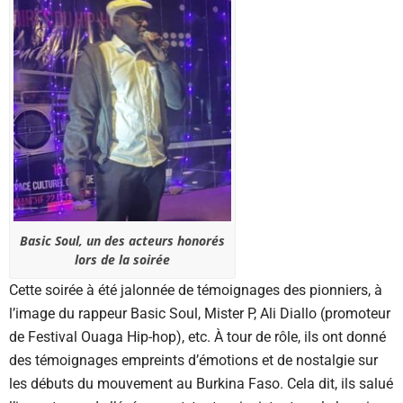
Basic Soul, un des acteurs honorés
lors de la soirée
Cette soirée à été jalonnée de témoignages des pionniers, à
l’image du rappeur Basic Soul, Mister P, Ali Diallo (promoteur
de Festival Ouaga Hip-hop), etc. À tour de rôle, ils ont donné
des témoignages empreints d’émotions et de nostalgie sur
les débuts du mouvement au Burkina Faso. Cela dit, ils salué