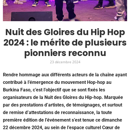
Nuit des Gloires du Hip Hop
2024 : le mérite de plusieurs
pionniers reconnu
23 décembre 2024
Rendre hommage aux différents acteurs de la chaîne ayant
contribué à l’émergence du mouvement Hop-hop au
Burkina Faso, c’est l’objectif que se sont fixés les
organisateurs de la Nuit des Gloires du Hip-hop. Marquée
par des prestations d’artistes, de témoignages, et surtout
de remise d’attestations de reconnaissance, la toute
première édition de l’événement s’est tenue ce dimanche
22 décembre 2024, au sein de l’espace culturel Cœur de