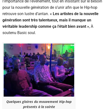
l’importance de l’événement, tout en insistant sur le besoin
pour la nouvelle génération de s’unir afin que le Hip-hop
retrouve son lustre d’antan.
« Les artistes de la nouvelle
génération sont très talentueux, mais il manque un
véritable leadership comme ça l’était bien avant »
, À
soutenu Basic soul.
Quelques gloires du mouvement Hip-hop
présents à la soirée