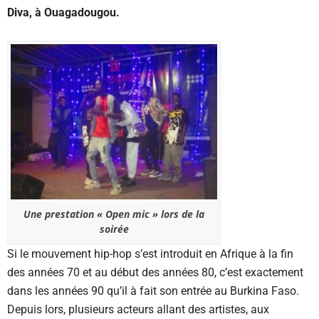
Diva, à Ouagadougou.
Une prestation « Open mic » lors de la
soirée
Si le mouvement hip-hop s’est introduit en Afrique à la fin
des années 70 et au début des années 80, c’est exactement
dans les années 90 qu’il à fait son entrée au Burkina Faso.
Depuis lors, plusieurs acteurs allant des artistes, aux