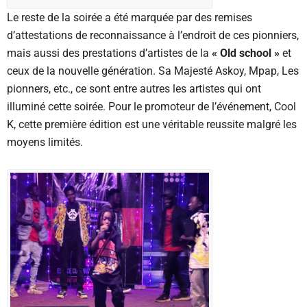
Le reste de la soirée a été marquée par des remises
d’attestations de reconnaissance à l’endroit de ces pionniers,
mais aussi des prestations d’artistes de la
« Old school »
et
ceux de la nouvelle génération. Sa Majesté Askoy, Mpap, Les
pionners, etc., ce sont entre autres les artistes qui ont
illuminé cette soirée. Pour le promoteur de l’événement, Cool
K, cette première édition est une véritable reussite malgré les
moyens limités.