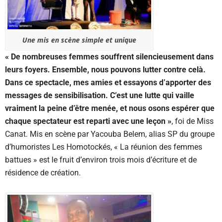
Une mis en scène simple et unique
« De nombreuses femmes souffrent silencieusement dans
leurs foyers. Ensemble, nous pouvons lutter contre celà.
Dans ce spectacle, mes amies et essayons d’apporter des
messages de sensibilisation. C’est une lutte qui vaille
vraiment la peine d’être menée, et nous osons espérer que
chaque spectateur est reparti avec une leçon »
, foi de Miss
Canat. Mis en scène par Yacouba Belem, alias SP du groupe
d’humoristes Les Homotockés, « La réunion des femmes
battues » est le fruit d’environ trois mois d’écriture et de
résidence de création.