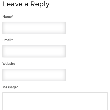
Leave a Reply
Name
*
Email
*
Website
Message
*