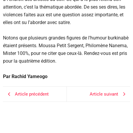
attention, c’est la thématique abordée. De ses ses dires, les
violences faites aux est une question assez importante, et
elles ont su l’aborder avec satire.
Notons que plusieurs grandes figures de l’humour burkinabè
étaient présents. Moussa Petit Sergent, Philomène Nanema,
Mister 100%, pour ne citer que ceux-là. Rendez-vous est pris
pour la quatrième édition.
Par Rachid Yameogo
Article précédent
Article suivant