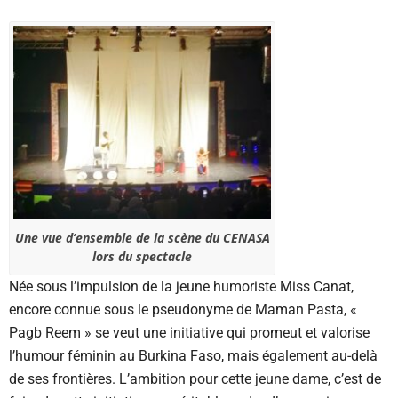
Une vue d’ensemble de la scène du CENASA
lors du spectacle
Née sous l’impulsion de la jeune humoriste Miss Canat,
encore connue sous le pseudonyme de Maman Pasta, «
Pagb Reem » se veut une initiative qui promeut et valorise
l’humour féminin au Burkina Faso, mais également au-delà
de ses frontières. L’ambition pour cette jeune dame, c’est de