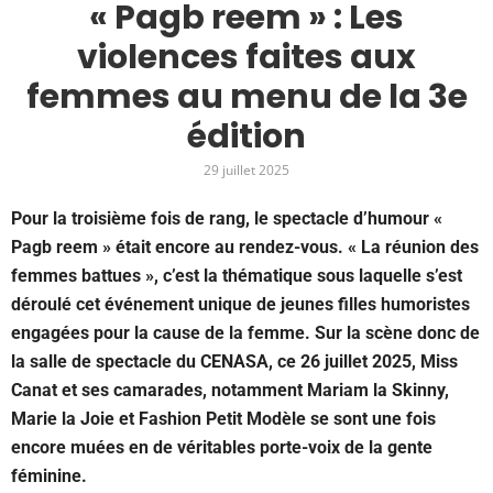
« Pagb reem » : Les
violences faites aux
femmes au menu de la 3e
édition
29 juillet 2025
Pour la troisième fois de rang, le spectacle d’humour «
Pagb reem » était encore au rendez-vous. « La réunion des
femmes battues », c’est la thématique sous laquelle s’est
déroulé cet événement unique de jeunes filles humoristes
engagées pour la cause de la femme. Sur la scène donc de
la salle de spectacle du CENASA, ce 26 juillet 2025, Miss
Canat et ses camarades, notamment Mariam la Skinny,
Marie la Joie et Fashion Petit Modèle se sont une fois
encore muées en de véritables porte-voix de la gente
féminine.