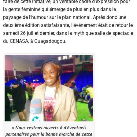
faire de cette initiative, un véritable cadre d’expression pour
la gente féminine qui émerge de plus en plus dans le
paysage de l’humour sur le plan national. Après donc une
deuxième édition satisfaisante, l’événement était de retour le
samedi 26 juillet dernier, dans la mythique salle de spectacle
du CENASA, à Ouagadougou.
« Nous restons ouverts à d’éventuels
partenaires pour la bonne marche de cette