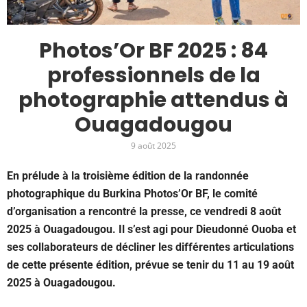
Photos’Or BF 2025 : 84
professionnels de la
photographie attendus à
Ouagadougou
9 août 2025
En prélude à la troisième édition de la randonnée
photographique du Burkina Photos’Or BF, le comité
d’organisation a rencontré la presse, ce vendredi 8 août
2025 à Ouagadougou. Il s’est agi pour Dieudonné Ouoba et
ses collaborateurs de décliner les différentes articulations
de cette présente édition, prévue se tenir du 11 au 19 août
2025 à Ouagadougou.