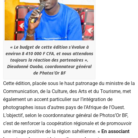
« Le budget de cette édition s’évalue à
environ 8 410 000 F CFA, et nous attendons
toujours la réaction des partenaires »,
Dieudonné Ouoba, coordonnateur général
de Photos’Or BF
Cette édition, placée sous le haut patronage du ministre de la
Communication, de la Culture, des Arts et du Tourisme, met
également un accent particulier sur l’intégration de
photographes issus d’autres pays de l’Afrique de l’Ouest.
L’objectif, selon le coordonnateur général de Photos’Or BF,
c’est de renforcer la coopération régionale et de promouvoir
une image positive de la région sahélienne.
« En associant