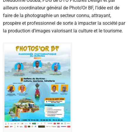
Dieudonné Ouoba, PDG de DTO Pictures Design et par
ailleurs coordinateur général de Photo’Or BF, l’idée est de
faire de la photographie un secteur connu, attrayant,
prospère et professionnel de sorte à impacter la société par
la production d’images valorisant la culture et le tourisme.