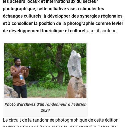
les acteurs locaux et internationaux du secteur
photographique, cette initiative vise à stimuler les
échanges culturels, à développer des synergies régionales,
et à consolider la position de la photographie comme levier
de développement touristique et culturel »
, a-t-il soutenu.
Photo d’archives d’un randonneur à l’édition
2024
Le circuit de la randonnée photographique de cette édition