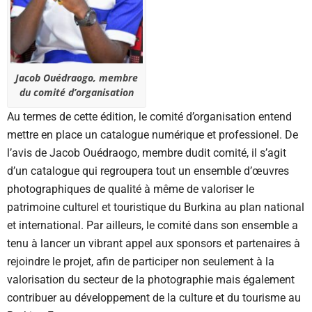
Jacob Ouédraogo, membre
du comité d’organisation
Au termes de cette édition, le comité d’organisation entend
mettre en place un catalogue numérique et professionel. De
l’avis de Jacob Ouédraogo, membre dudit comité, il s’agit
d’un catalogue qui regroupera tout un ensemble d’œuvres
photographiques de qualité à même de valoriser le
patrimoine culturel et touristique du Burkina au plan national
et international. Par ailleurs, le comité dans son ensemble a
tenu à lancer un vibrant appel aux sponsors et partenaires à
rejoindre le projet, afin de participer non seulement à la
valorisation du secteur de la photographie mais également
contribuer au développement de la culture et du tourisme au