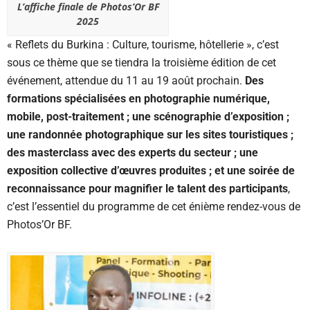
L’affiche finale de Photos’Or BF
2025
« Reflets du Burkina : Culture, tourisme, hôtellerie », c’est
sous ce thème que se tiendra la troisième édition de cet
événement, attendue du 11 au 19 août prochain.
Des
formations spécialisées en photographie numérique,
mobile, post-traitement ; une scénographie d’exposition ;
une randonnée photographique sur les sites touristiques ;
des masterclass avec des experts du secteur ; une
exposition collective d’œuvres produites ; et une soirée de
reconnaissance pour magnifier le talent des participants
,
c’est l’essentiel du programme de cet énième rendez-vous de
Photos’Or BF.