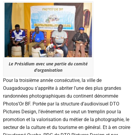
Le Présidium avec une partie du comité
d’organisation
Pour la troisième année consécutive, la ville de
Ouagadougou s’apprête à abriter l’une des plus grandes
randonnées photographiques du continent dénommée
Photos’Or BF. Portée par la structure d’audiovisuel DTO
Pictures Design, l’événement se veut un tremplin pour la
promotion et la valorisation du métier de la photographie, le
secteur de la culture et du tourisme en général. Et à en croire