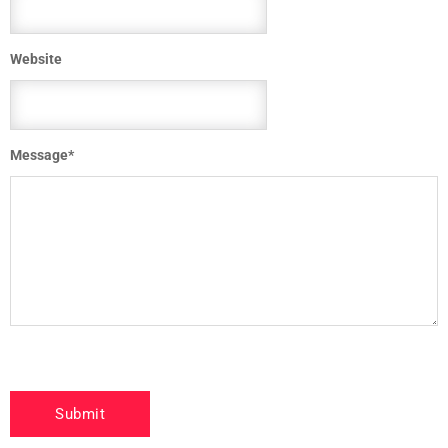
Website
Message
*