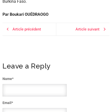
Burkina Faso.
Par Boukari OUÉDRAOGO
Article précédent
Article suivant
Leave a Reply
Name
*
Email
*