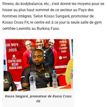
fitness, du bodybalance, etc., s’est donné les moyens pour se
hisser au plus haut sommet de ce secteur au Pays des
hommes intègres. Selon Kosso Sangaré, promoteur de
Kosso Cross Fit, le centre est à ce jour la seule salle de gym
certifiée Lesmills au Burkina Faso.
Kosso Sangaré, promoteur de Kosso Cross
Fit