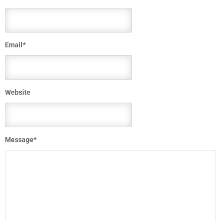
Email
*
Website
Message
*