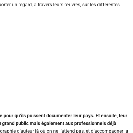
orter un regard, à travers leurs œuvres, sur les différentes
 pour qu’ils puissent documenter leur pays. Et ensuite, leur
au grand public mais également aux professionnels déjà
otographie d’auteur là où on ne l’attend pas, et d’accompagner la