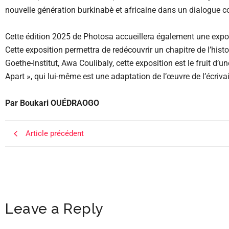
nouvelle génération burkinabè et africaine dans un dialogue co
Cette édition 2025 de Photosa accueillera également une expo
Cette exposition permettra de redécouvrir un chapitre de l’his
Goethe-Institut, Awa Coulibaly, cette exposition est le fruit d’un
Apart », qui lui-même est une adaptation de l’œuvre de l’écriv
Par Boukari OUÉDRAOGO
Article précédent
Leave a Reply