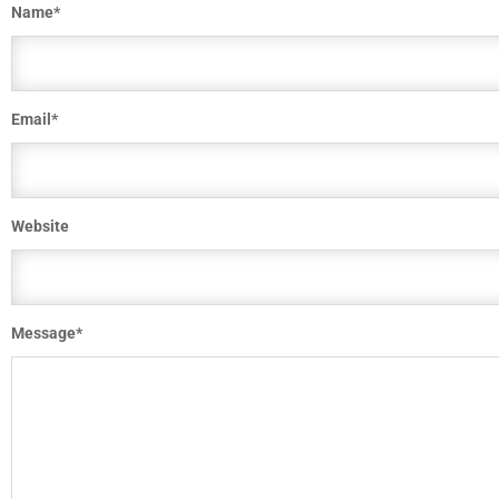
Name
*
Email
*
Website
Message
*