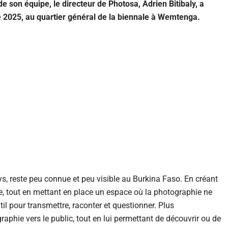
son équipe, le directeur de Photosa, Adrien Bitibaly, a
e 2025, au quartier général de la biennale à Wemtenga.
, reste peu connue et peu visible au Burkina Faso. En créant
e, tout en mettant en place un espace où la photographie ne
l pour transmettre, raconter et questionner. Plus
raphie vers le public, tout en lui permettant de découvrir ou de