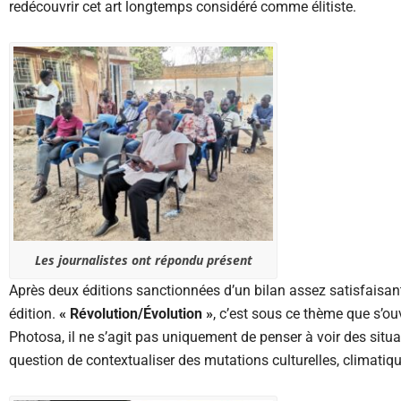
redécouvrir cet art longtemps considéré comme élitiste.
Les journalistes ont répondu présent
Après deux éditions sanctionnées d’un bilan assez satisfaisant,
édition.
« Révolution/Évolution »
, c’est sous ce thème que s’ou
Photosa, il ne s’agit pas uniquement de penser à voir des situa
question de contextualiser des mutations culturelles, climati