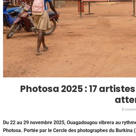
Photosa 2025 : 17 artist
att
8 novem
Du 22 au 29 novembre 2025, Ouagadougou vibrera au rythme d
Photosa. Portée par le Cercle des photographes du Burkina 