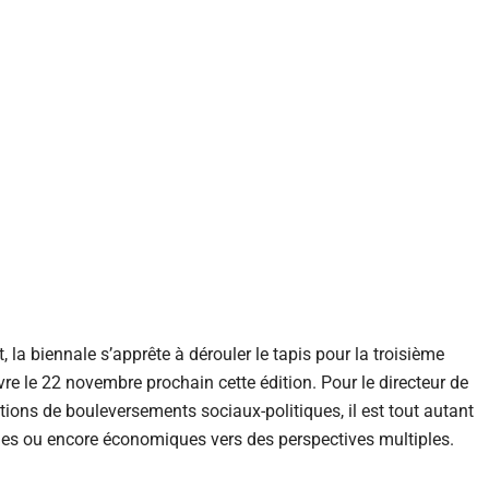
 la biennale s’apprête à dérouler le tapis pour la troisième
vre le 22 novembre prochain cette édition. Pour le directeur de
tions de bouleversements sociaux-politiques, il est tout autant
ques ou encore économiques vers des perspectives multiples.