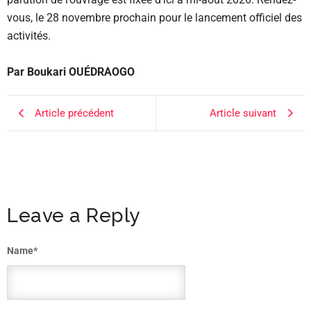
vous, le 28 novembre prochain pour le lancement officiel des
activités.
Par Boukari OUÉDRAOGO
Article précédent
Article suivant
Leave a Reply
Name
*