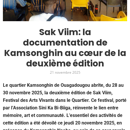
Sak Viim: la
documentation de
Kamsonghin au cœur de la
deuxième édition
21 novembre 2025
Le quartier Kamsonghin de Ouagadougou abrite, du 28 au
30 novembre 2025, la deuxième édition de Sak Viim,
Festival des Arts Vivants dans le Quartier. Ce festival, porté
par l’Association Sini Ka Bi-Biiga, réinvente le lien entre
mémoire, art et communauté. L’essentiel des activités de
cette édition a été dévoilé ce jeudi 20 novembre 2025, en