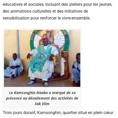
éducatives et sociales, incluant des ateliers pour les jeunes,
des animations culturelles et des initiatives de
sensibilisation pour renforcer le vivre-ensemble.
Le Kamsonghin Naaba a marqué de sa
présence au dévoilement des activités de
Sak Viim
Trois jours durant, Kamsonghin, quartier situé en plein cœur