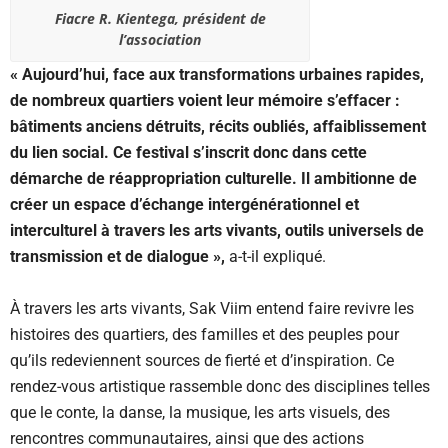
Fiacre R. Kientega, président de
l’association
« Aujourd’hui, face aux transformations urbaines rapides,
de nombreux quartiers voient leur mémoire s’effacer :
bâtiments anciens détruits, récits oubliés, affaiblissement
du lien social. Ce festival s’inscrit donc dans cette
démarche de réappropriation culturelle. Il ambitionne de
créer un espace d’échange intergénérationnel et
interculturel à travers les arts vivants, outils universels de
transmission et de dialogue »,
a-t-il expliqué.
À travers les arts vivants, Sak Viim entend faire revivre les
histoires des quartiers, des familles et des peuples pour
qu’ils redeviennent sources de fierté et d’inspiration. Ce
rendez-vous artistique rassemble donc des disciplines telles
que le conte, la danse, la musique, les arts visuels, des
rencontres communautaires, ainsi que des actions