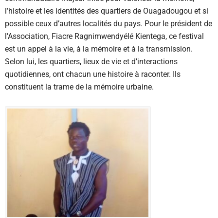
l’histoire et les identités des quartiers de Ouagadougou et si
possible ceux d’autres localités du pays. Pour le président de
l’Association, Fiacre Ragnimwendyélé Kientega, ce festival
est un appel à la vie, à la mémoire et à la transmission.
Selon lui, les quartiers, lieux de vie et d’interactions
quotidiennes, ont chacun une histoire à raconter. Ils
constituent la trame de la mémoire urbaine.