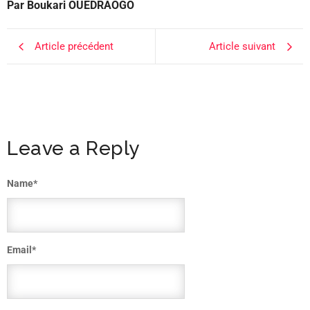
Par Boukari OUEDRAOGO
Article précédent
Article suivant
Leave a Reply
Name
*
Email
*