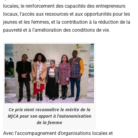
locales, le renforcement des capacités des entrepreneurs
locaux, l’accès aux ressources et aux opportunités pour les
jeunes et les femmes, et la contribution à la réduction de la
pauvreté et à l’amélioration des conditions de vie.
Ce prix vient reconnaître le mérite de la
MJCA pour son apport à l’autonomisation
de la femme
Avec l’accompagnement d’organisations locales et