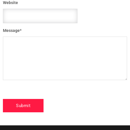
Website
Message
*