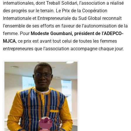
internationales, dont Treball Solidari, l’association a réalisé
des progrès sur le terrain. Le Prix de la Coopération
Internationale et Entrepreneuriale du Sud Global reconnaît
l’ensemble de ses efforts en faveur de l’autonomisation de la
femme. Pour
Modeste Goumbani, président de l’ADEPCO-
MJCA
, ce prix est avant tout celui de toutes les femmes
entrepreneures que l’association accompagne chaque jour.