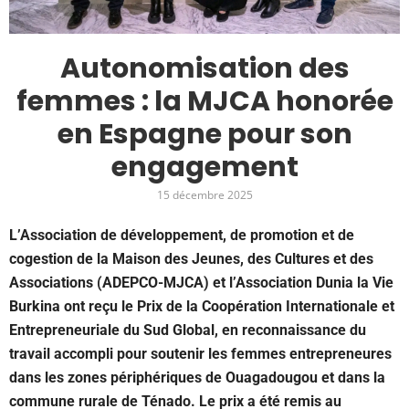
Autonomisation des
femmes : la MJCA honorée
en Espagne pour son
engagement
15 décembre 2025
L’Association de développement, de promotion et de
cogestion de la Maison des Jeunes, des Cultures et des
Associations (ADEPCO-MJCA) et l’Association Dunia la Vie
Burkina ont reçu le Prix de la Coopération Internationale et
Entrepreneuriale du Sud Global, en reconnaissance du
travail accompli pour soutenir les femmes entrepreneures
dans les zones périphériques de Ouagadougou et dans la
commune rurale de Ténado. Le prix a été remis au