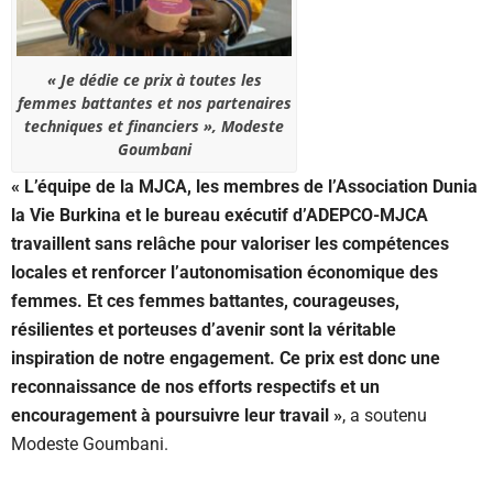
« Je dédie ce prix à toutes les
femmes battantes et nos partenaires
techniques et financiers », Modeste
Goumbani
« L’équipe de la MJCA, les membres de l’Association Dunia
la Vie Burkina et le bureau exécutif d’ADEPCO-MJCA
travaillent sans relâche pour valoriser les compétences
locales et renforcer l’autonomisation économique des
femmes. Et ces femmes battantes, courageuses,
résilientes et porteuses d’avenir sont la véritable
inspiration de notre engagement. Ce prix est donc une
reconnaissance de nos efforts respectifs et un
encouragement à poursuivre leur travail »
, a soutenu
Modeste Goumbani.