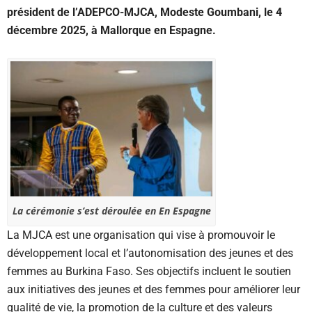
président de l’ADEPCO-MJCA, Modeste Goumbani, le 4
décembre 2025, à Mallorque en Espagne.
La cérémonie s’est déroulée en En Espagne
La MJCA est une organisation qui vise à promouvoir le
développement local et l’autonomisation des jeunes et des
femmes au Burkina Faso. Ses objectifs incluent le soutien
aux initiatives des jeunes et des femmes pour améliorer leur
qualité de vie, la promotion de la culture et des valeurs