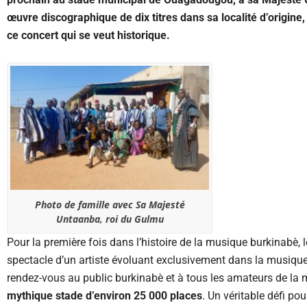
œuvre discographique de dix titres dans sa localité d’origine,
ce concert qui se veut historique.
Photo de famille avec Sa Majesté
Untaanba, roi du Gulmu
Pour la première fois dans l’histoire de la musique burkinabè
spectacle d’un artiste évoluant exclusivement dans la musique t
rendez-vous au public burkinabè et à tous les amateurs de la m
mythique stade d’environ 25 000 places
. Un véritable défi pou