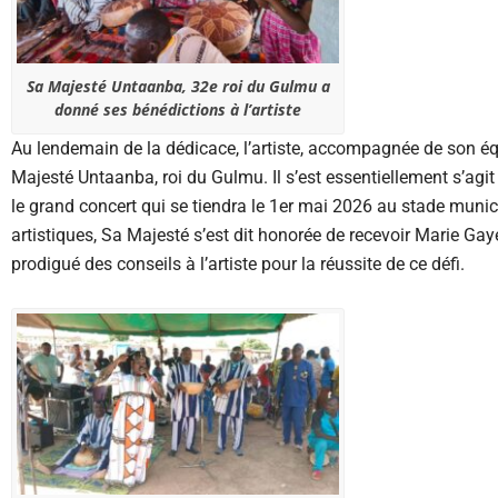
Sa Majesté Untaanba, 32e roi du Gulmu a
donné ses bénédictions à l’artiste
Au lendemain de la dédicace, l’artiste, accompagnée de son équi
Majesté Untaanba, roi du Gulmu. Il s’est essentiellement s’agit 
le grand concert qui se tiendra le 1er mai 2026 au stade muni
artistiques, Sa Majesté s’est dit honorée de recevoir Marie Gay
prodigué des conseils à l’artiste pour la réussite de ce défi.