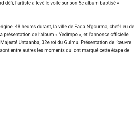
 défi, l’artiste a levé le voile sur son 5e album baptisé
«
rigine. 48 heures durant, la ville de Fada N’gourma, chef-lieu de
 présentation de l’album « Yedimpo », et l’annonce officielle
Majesté Untaanba, 32e roi du Gulmu. Présentation de l’œuvre
i, sont entre autres les moments qui ont marqué cette étape de