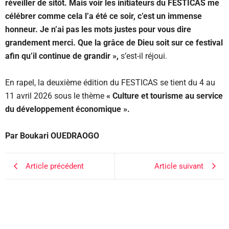
réveiller de sitôt. Mais voir les initiateurs du FESTICAS me
célébrer comme cela l’a été ce soir, c’est un immense
honneur. Je n’ai pas les mots justes pour vous dire
grandement merci. Que la grâce de Dieu soit sur ce festival
afin qu’il continue de grandir »,
s’est-il réjoui.
En rapel, la deuxième édition du FESTICAS se tient du 4 au
11 avril 2026 sous le thème
« Culture et tourisme au service
du développement économique ».
Par Boukari OUEDRAOGO
Article précédent
Article suivant