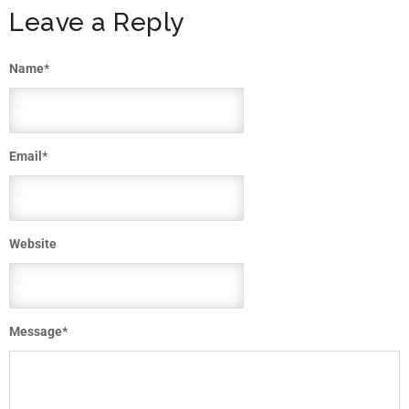
Leave a Reply
Name
*
Email
*
Website
Message
*