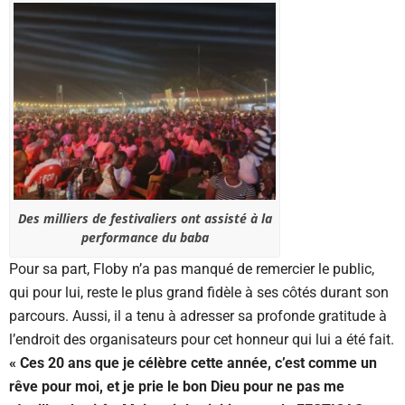
Des milliers de festivaliers ont assisté à la
performance du baba
Pour sa part, Floby n’a pas manqué de remercier le public,
qui pour lui, reste le plus grand fidèle à ses côtés durant son
parcours. Aussi, il a tenu à adresser sa profonde gratitude à
l’endroit des organisateurs pour cet honneur qui lui a été fait.
« Ces 20 ans que je célèbre cette année, c’est comme un
rêve pour moi, et je prie le bon Dieu pour ne pas me