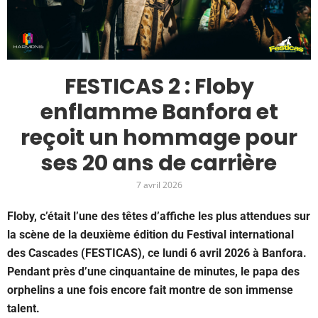
FESTICAS 2 : Floby
enflamme Banfora et
reçoit un hommage pour
ses 20 ans de carrière
7 avril 2026
Floby, c’était l’une des têtes d’affiche les plus attendues sur
la scène de la deuxième édition du Festival international
des Cascades (FESTICAS), ce lundi 6 avril 2026 à Banfora.
Pendant près d’une cinquantaine de minutes, le papa des
orphelins a une fois encore fait montre de son immense
talent.