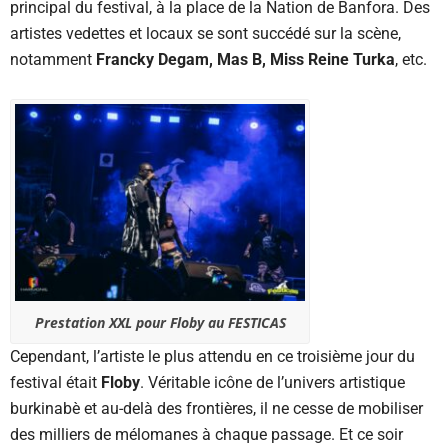
principal du festival, à la place de la Nation de Banfora. Des
artistes vedettes et locaux se sont succédé sur la scène,
notamment
Francky Degam, Mas B, Miss Reine Turka
, etc.
Prestation XXL pour Floby au FESTICAS
Cependant, l’artiste le plus attendu en ce troisième jour du
festival était
Floby
. Véritable icône de l’univers artistique
burkinabè et au-delà des frontières, il ne cesse de mobiliser
des milliers de mélomanes à chaque passage. Et ce soir