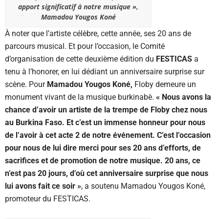
apport significatif à notre musique »,
Mamadou Yougos Koné
À noter que l’artiste célèbre, cette année, ses 20 ans de
parcours musical. Et pour l’occasion, le Comité
d’organisation de cette deuxième édition du
FESTICAS
a
tenu à l’honorer, en lui dédiant un anniversaire surprise sur
scène. Pour
Mamadou Yougos Koné,
Floby demeure un
monument vivant de la musique burkinabè.
« Nous avons la
chance d’avoir un artiste de la trempe de Floby chez nous
au Burkina Faso. Et c’est un immense honneur pour nous
de l’avoir à cet acte 2 de notre événement. C’est l’occasion
pour nous de lui dire merci pour ses 20 ans d’efforts, de
sacrifices et de promotion de notre musique. 20 ans, ce
n’est pas 20 jours, d’où cet anniversaire surprise que nous
lui avons fait ce soir »
, a soutenu Mamadou Yougos Koné,
promoteur du FESTICAS.