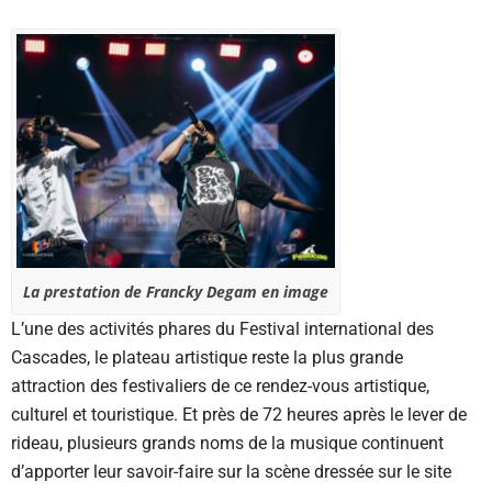
La prestation de Francky Degam en image
L’une des activités phares du Festival international des
Cascades, le plateau artistique reste la plus grande
attraction des festivaliers de ce rendez-vous artistique,
culturel et touristique. Et près de 72 heures après le lever de
rideau, plusieurs grands noms de la musique continuent
d’apporter leur savoir-faire sur la scène dressée sur le site