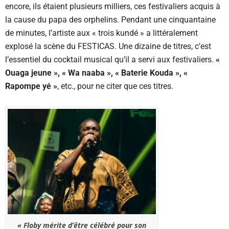
encore, ils étaient plusieurs milliers, ces festivaliers acquis à
la cause du papa des orphelins. Pendant une cinquantaine
de minutes, l’artiste aux « trois kundé » a littéralement
explosé la scène du FESTICAS. Une dizaine de titres, c’est
l’essentiel du cocktail musical qu’il a servi aux festivaliers.
«
Ouaga jeune », « Wa naaba », « Baterie Kouda », «
Rapompe yé »
, etc., pour ne citer que ces titres.
« Floby mérite d’être célébré pour son