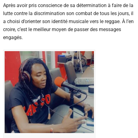
Après avoir pris conscience de sa détermination à faire de la
lutte contre la discrimination son combat de tous les jours, il
a choisi d’orienter son identité musicale vers le reggae. À l’en
croire, c’est le meilleur moyen de passer des messages
engagés.