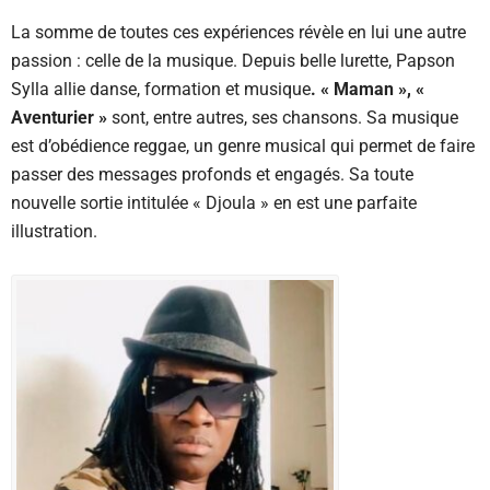
La somme de toutes ces expériences révèle en lui une autre
passion : celle de la musique. Depuis belle lurette, Papson
Sylla allie danse, formation et musique
. « Maman », «
Aventurier »
sont, entre autres, ses chansons. Sa musique
est d’obédience reggae, un genre musical qui permet de faire
passer des messages profonds et engagés. Sa toute
nouvelle sortie intitulée « Djoula » en est une parfaite
illustration.