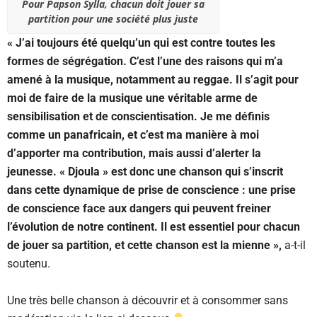
Pour Papson Sylla, chacun doit jouer sa
partition pour une société plus juste
« J’ai toujours été quelqu’un qui est contre toutes les
formes de ségrégation. C’est l’une des raisons qui m’a
amené à la musique, notamment au reggae. Il s’agit pour
moi de faire de la musique une véritable arme de
sensibilisation et de conscientisation. Je me définis
comme un panafricain, et c’est ma manière à moi
d’apporter ma contribution, mais aussi d’alerter la
jeunesse. « Djoula » est donc une chanson qui s’inscrit
dans cette dynamique de prise de conscience : une prise
de conscience face aux dangers qui peuvent freiner
l’évolution de notre continent. Il est essentiel pour chacun
de jouer sa partition, et cette chanson est la mienne »,
a-t-il
soutenu.
Une très belle chanson à découvrir et à consommer sans