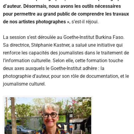
d’auteur. Désormais, nous avons les outils nécessaires
pour permettre au grand public de comprendre les travaux
de nos artistes photographes »
, s’est-il réjoui.
La session s’est déroulée au Goethe-Institut Burkina Faso.
Sa directrice, Stéphanie Kastner, a salué une initiative qui
renforce les capacités des journalistes dans le traitement de
l’information culturelle. Selon elle, cette formation touche
deux axes auxquels le Goethe-Institut adhère : la
photographie d’auteur, pour son rôle de documentation, et le
journalisme culturel.