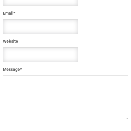
Email
*
Website
Message
*