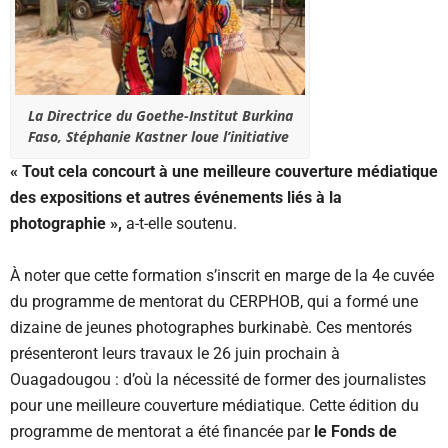
La Directrice du Goethe-Institut Burkina
Faso, Stéphanie Kastner loue l’initiative
« Tout cela concourt à une meilleure couverture médiatique
des expositions et autres événements liés à la
photographie »,
a-t-elle soutenu.
À noter que cette formation s’inscrit en marge de la 4e cuvée
du programme de mentorat du CERPHOB, qui a formé une
dizaine de jeunes photographes burkinabè. Ces mentorés
présenteront leurs travaux le 26 juin prochain à
Ouagadougou : d’où la nécessité de former des journalistes
pour une meilleure couverture médiatique. Cette édition du
programme de mentorat a été financée par
le Fonds de