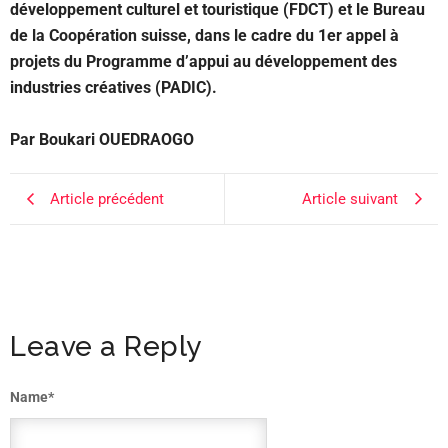
développement culturel et touristique (FDCT) et le Bureau
de la Coopération suisse, dans le cadre du 1er appel à
projets du Programme d’appui au développement des
industries créatives (PADIC).
Par Boukari OUEDRAOGO
Article précédent
Article suivant
Leave a Reply
Name
*