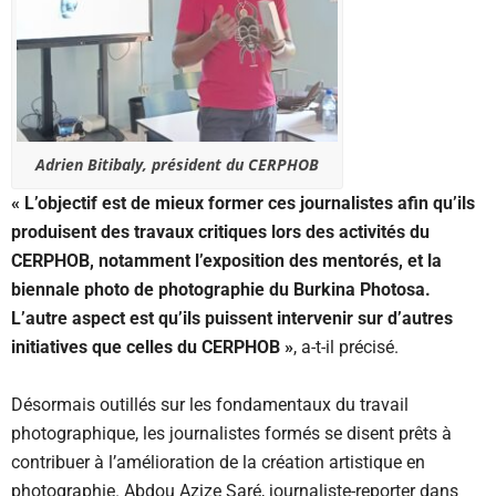
Adrien Bitibaly, président du CERPHOB
« L’objectif est de mieux former ces journalistes afin qu’ils
produisent des travaux critiques lors des activités du
CERPHOB, notamment l’exposition des mentorés, et la
biennale photo de photographie du Burkina Photosa.
L’autre aspect est qu’ils puissent intervenir sur d’autres
initiatives que celles du CERPHOB »
, a-t-il précisé.
Désormais outillés sur les fondamentaux du travail
photographique, les journalistes formés se disent prêts à
contribuer à l’amélioration de la création artistique en
photographie. Abdou Azize Saré, journaliste-reporter dans