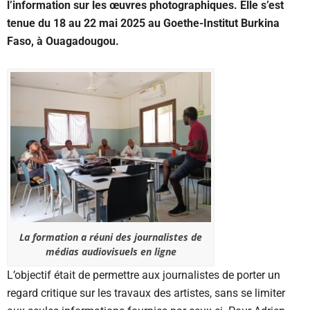
l’information sur les œuvres photographiques. Elle s’est
tenue du 18 au 22 mai 2025 au Goethe-Institut Burkina
Faso, à Ouagadougou.
La formation a réuni des journalistes de
médias audiovisuels en ligne
L’objectif était de permettre aux journalistes de porter un
regard critique sur les travaux des artistes, sans se limiter