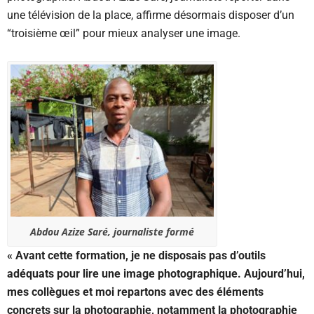
une télévision de la place, affirme désormais disposer d’un
“troisième œil” pour mieux analyser une image.
Abdou Azize Saré, journaliste formé
« Avant cette formation, je ne disposais pas d’outils
adéquats pour lire une image photographique. Aujourd’hui,
mes collègues et moi repartons avec des éléments
concrets sur la photographie, notamment la photographie