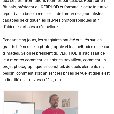
aux seules informations fournies par ceux-ci. Pour Adrien
Bitibaly, président du
CERPHOB
et formateur, cette initiative
répond à un besoin réel : celui de former des journalistes
capables de critiquer les œuvres photographiques afin
d’aider les artistes à s’améliorer.
Pendant cinq jours, les stagiaires ont été outillés sur les
grands thèmes de la photographie et les méthodes de lecture
d’images. Selon le président du CERPHOB, il s’agissait de
leur montrer comment les artistes travaillent, comment un
projet photographique se construit, de quels éléments il a
besoin, comment s’organisent les prises de vue, et quelle est
la finalité des œuvres créées, etc.