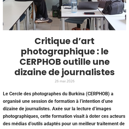
Critique d’art
photographique : le
CERPHOB outille une
dizaine de journalistes
26 mai 2026
Le Cercle des photographes du Burkina (CERPHOB) a
organisé une session de formation à l’intention d’une
dizaine de journalistes. Axée sur la lecture d’images
photographiques, cette formation visait à doter ces acteurs
des médias d’outils adaptés pour un meilleur traitement de