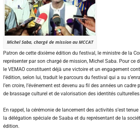
Michel Saba, chargé de mission au MCCAT
Patron de cette dixième édition du festival, le ministre de la C
représenter par son chargé de mission, Michel Saba. Pour ce 
le VEMAO constituent déjà une victoire et un engagement contin
l’édition, selon lui, traduit le parcours du festival qui a su s’
l’en croire, l’événement est devenu au fil des années un cadre 
de brassage culturel et de valorisation des identités culturelles
En rappel, la cérémonie de lancement des activités s’est ten
la délégation spéciale de Saaba et du représentant de la sociét
édition.