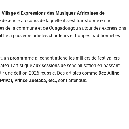
l
Village d’Expressions des Musiques Africaines de
 décennie au cours de laquelle il s’est transformé en un
 filles de la commune et de Ouagadougou autour des expressions
ffre à plusieurs artistes chanteurs et troupes traditionnelles
, un programme alléchant attend les milliers de festivaliers
ateau artistique aux sessions de sensibilisation en passant
ntir une édition 2026 réussie. Des artistes comme
Dez Altino,
rivat, Prince Zoetaba, etc.
, sont attendus.