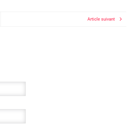
Article suivant