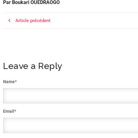
Par Boukari OUEDRAOGO
Article précédent
Leave a Reply
Name
*
Email
*