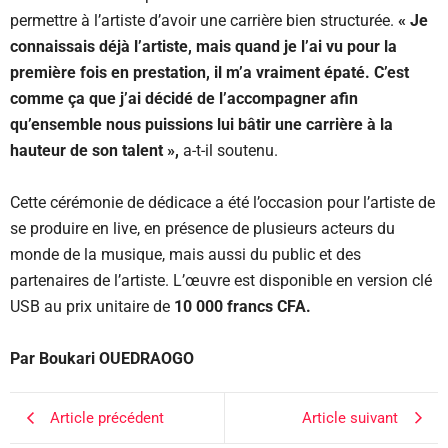
permettre à l’artiste d’avoir une carrière bien structurée.
« Je
connaissais déjà l’artiste, mais quand je l’ai vu pour la
première fois en prestation, il m’a vraiment épaté. C’est
comme ça que j’ai décidé de l’accompagner afin
qu’ensemble nous puissions lui bâtir une carrière à la
hauteur de son talent »,
a-t-il soutenu.
Cette cérémonie de dédicace a été l’occasion pour l’artiste de
se produire en live, en présence de plusieurs acteurs du
monde de la musique, mais aussi du public et des
partenaires de l’artiste. L’œuvre est disponible en version clé
USB au prix unitaire de
10 000 francs CFA.
Par Boukari OUEDRAOGO
Article précédent
Article suivant