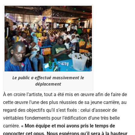
Le public a effectué massivement le
déplacement
À en croire l’artiste, tout a été mis en œuvre afin de faire de
cette œuvre l’une des plus réussies de sa jeune carrière, au
regard des objectifs qu’il s’est fixés : celui d’asseoir de
véritables fondements pour l’édification d’une très belle
carrière.
« Mon équipe et moi avons pris le temps de
concocter cet opus. Nous espérons qu’il sera à la hauteur