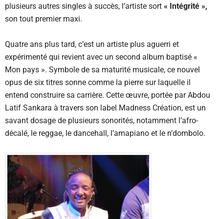
plusieurs autres singles à succès, l’artiste sort
« Intégrité »,
son tout premier maxi.
Quatre ans plus tard, c’est un artiste plus aguerri et
expérimenté qui revient avec un second album baptisé «
Mon pays ». Symbole de sa maturité musicale, ce nouvel
opus de six titres sonne comme la pierre sur laquelle il
entend construire sa carrière. Cette œuvre, portée par Abdou
Latif Sankara à travers son label Madness Création, est un
savant dosage de plusieurs sonorités, notamment l’afro-
décalé, le reggae, le dancehall, l’amapiano et le n’dombolo.