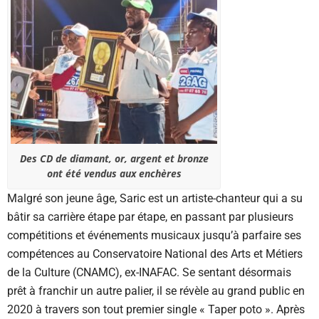
Des CD de diamant, or, argent et bronze
ont été vendus aux enchères
Malgré son jeune âge, Saric est un artiste-chanteur qui a su
bâtir sa carrière étape par étape, en passant par plusieurs
compétitions et événements musicaux jusqu’à parfaire ses
compétences au Conservatoire National des Arts et Métiers
de la Culture (CNAMC), ex-INAFAC. Se sentant désormais
prêt à franchir un autre palier, il se révèle au grand public en
2020 à travers son tout premier single « Taper poto ». Après