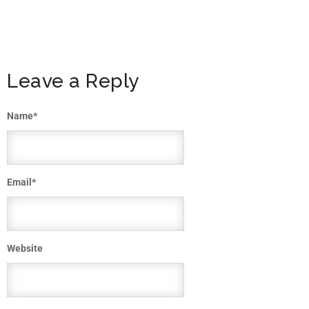
Leave a Reply
Name
*
Email
*
Website