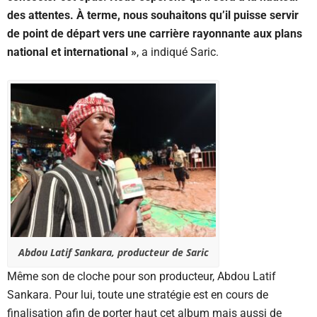
des attentes. À terme, nous souhaitons qu’il puisse servir
de point de départ vers une carrière rayonnante aux plans
national et international »
, a indiqué Saric.
Abdou Latif Sankara, producteur de Saric
Même son de cloche pour son producteur, Abdou Latif
Sankara. Pour lui, toute une stratégie est en cours de
finalisation afin de porter haut cet album mais aussi de