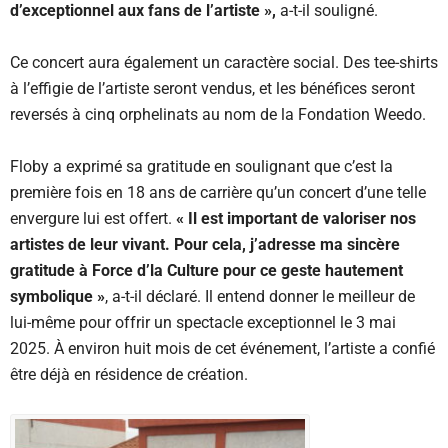
d’exceptionnel aux fans de l’artiste »,
a-t-il souligné.
Ce concert aura également un caractère social. Des tee-shirts
à l’effigie de l’artiste seront vendus, et les bénéfices seront
reversés à cinq orphelinats au nom de la Fondation Weedo.
Floby a exprimé sa gratitude en soulignant que c’est la
première fois en 18 ans de carrière qu’un concert d’une telle
envergure lui est offert.
« Il est important de valoriser nos
artistes de leur vivant. Pour cela, j’adresse ma sincère
gratitude à Force d’la Culture pour ce geste hautement
symbolique »
, a-t-il déclaré. Il entend donner le meilleur de
lui-même pour offrir un spectacle exceptionnel le 3 mai
2025. À environ huit mois de cet événement, l’artiste a confié
être déjà en résidence de création.