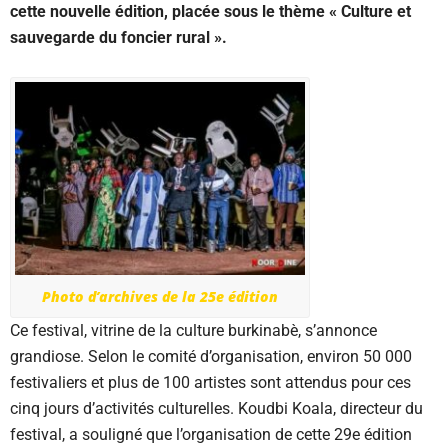
cette nouvelle édition, placée sous le thème « Culture et
sauvegarde du foncier rural ».
Photo d’archives de la 25e édition
Ce festival, vitrine de la culture burkinabè, s’annonce
grandiose. Selon le comité d’organisation, environ 50 000
festivaliers et plus de 100 artistes sont attendus pour ces
cinq jours d’activités culturelles. Koudbi Koala, directeur du
festival, a souligné que l’organisation de cette 29e édition