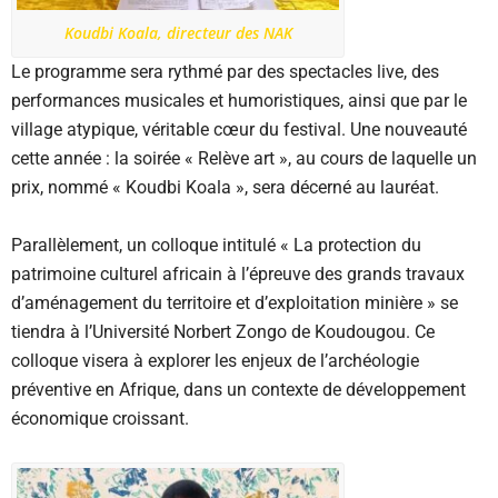
Koudbi Koala, directeur des NAK
Le programme sera rythmé par des spectacles live, des
performances musicales et humoristiques, ainsi que par le
village atypique, véritable cœur du festival. Une nouveauté
cette année : la soirée « Relève art », au cours de laquelle un
prix, nommé « Koudbi Koala », sera décerné au lauréat.
Parallèlement, un colloque intitulé « La protection du
patrimoine culturel africain à l’épreuve des grands travaux
d’aménagement du territoire et d’exploitation minière » se
tiendra à l’Université Norbert Zongo de Koudougou. Ce
colloque visera à explorer les enjeux de l’archéologie
préventive en Afrique, dans un contexte de développement
économique croissant.