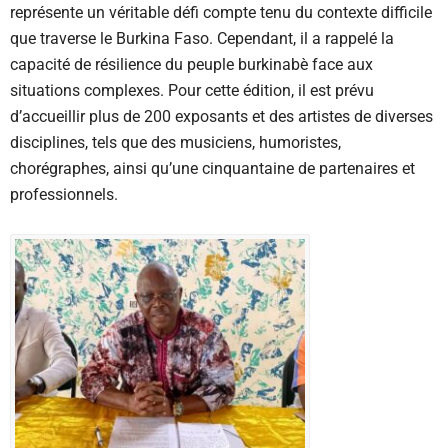
représente un véritable défi compte tenu du contexte difficile
que traverse le Burkina Faso. Cependant, il a rappelé la
capacité de résilience du peuple burkinabè face aux
situations complexes. Pour cette édition, il est prévu
d’accueillir plus de 200 exposants et des artistes de diverses
disciplines, tels que des musiciens, humoristes,
chorégraphes, ainsi qu’une cinquantaine de partenaires et
professionnels.