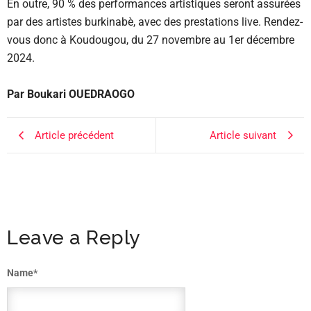
En outre, 90 % des performances artistiques seront assurées
par des artistes burkinabè, avec des prestations live. Rendez-
vous donc à Koudougou, du 27 novembre au 1er décembre
2024.
Par Boukari OUEDRAOGO
Article précédent
Article suivant
Leave a Reply
Name
*