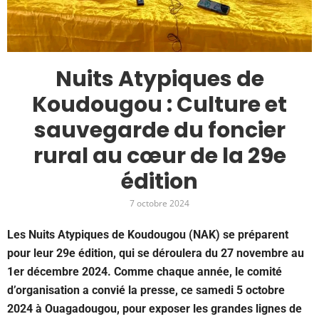
Nuits Atypiques de
Koudougou : Culture et
sauvegarde du foncier
rural au cœur de la 29e
édition
7 octobre 2024
Les Nuits Atypiques de Koudougou (NAK) se préparent
pour leur 29e édition, qui se déroulera du 27 novembre au
1er décembre 2024. Comme chaque année, le comité
d’organisation a convié la presse, ce samedi 5 octobre
2024 à Ouagadougou, pour exposer les grandes lignes de