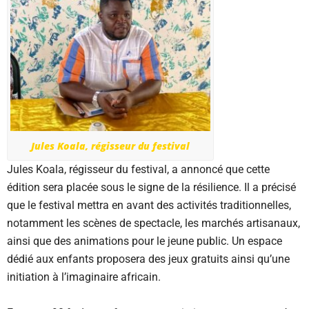
Jules Koala, régisseur du festival
Jules Koala, régisseur du festival, a annoncé que cette
édition sera placée sous le signe de la résilience. Il a précisé
que le festival mettra en avant des activités traditionnelles,
notamment les scènes de spectacle, les marchés artisanaux,
ainsi que des animations pour le jeune public. Un espace
dédié aux enfants proposera des jeux gratuits ainsi qu’une
initiation à l’imaginaire africain.