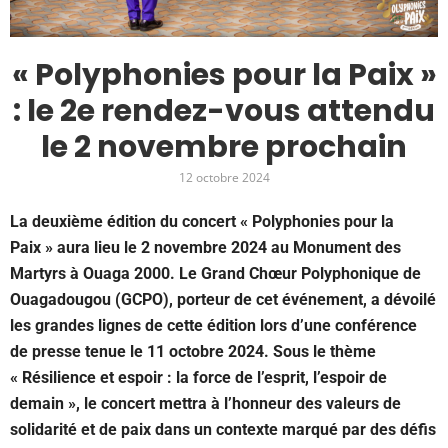
« Polyphonies pour la Paix »
: le 2e rendez-vous attendu
le 2 novembre prochain
12 octobre 2024
La deuxième édition du concert « Polyphonies pour la
Paix » aura lieu le 2 novembre 2024 au Monument des
Martyrs à Ouaga 2000. Le Grand Chœur Polyphonique de
Ouagadougou (GCPO), porteur de cet événement, a dévoilé
les grandes lignes de cette édition lors d’une conférence
de presse tenue le 11 octobre 2024. Sous le thème
« Résilience et espoir : la force de l’esprit, l’espoir de
demain », le concert mettra à l’honneur des valeurs de
solidarité et de paix dans un contexte marqué par des défis