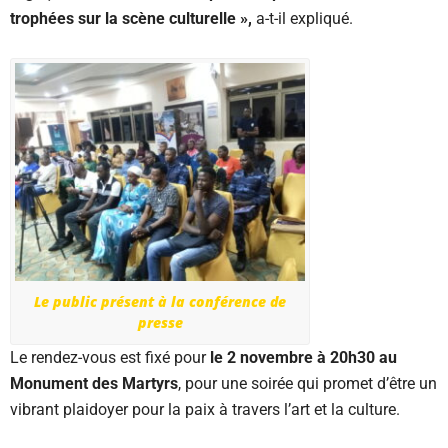
trophées sur la scène culturelle »,
a-t-il expliqué.
Le public présent à la conférence de
presse
Le rendez-vous est fixé pour
le 2 novembre à 20h30 au
Monument des Martyrs
, pour une soirée qui promet d’être un
vibrant plaidoyer pour la paix à travers l’art et la culture.