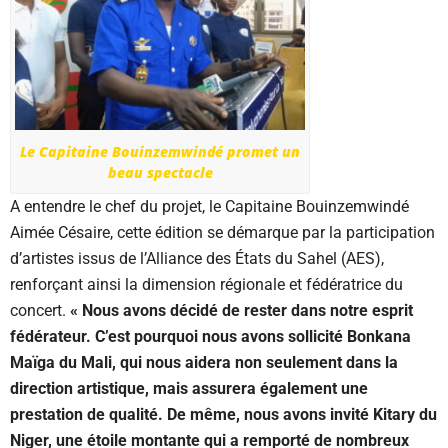
Le Capitaine Bouinzemwindé promet un
beau spectacle
A entendre le chef du projet, le Capitaine Bouinzemwindé
Aimée Césaire, cette édition se démarque par la participation
d’artistes issus de l’Alliance des États du Sahel (AES),
renforçant ainsi la dimension régionale et fédératrice du
concert.
« Nous avons décidé de rester dans notre esprit
fédérateur. C’est pourquoi nous avons sollicité Bonkana
Maïga du Mali, qui nous aidera non seulement dans la
direction artistique, mais assurera également une
prestation de qualité. De même, nous avons invité Kitary du
Niger, une étoile montante qui a remporté de nombreux