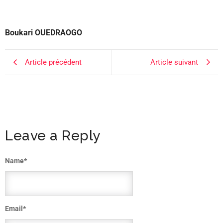
Boukari OUEDRAOGO
Article précédent
Article suivant
Leave a Reply
Name
*
Email
*