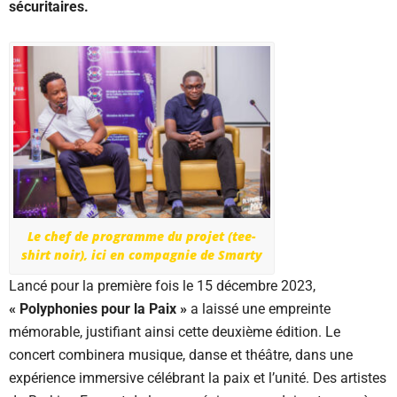
sécuritaires.
Le chef de programme du projet (tee-
shirt noir), ici en compagnie de Smarty
Lancé pour la première fois le 15 décembre 2023,
« Polyphonies pour la Paix »
a laissé une empreinte
mémorable, justifiant ainsi cette deuxième édition. Le
concert combinera musique, danse et théâtre, dans une
expérience immersive célébrant la paix et l’unité. Des artistes