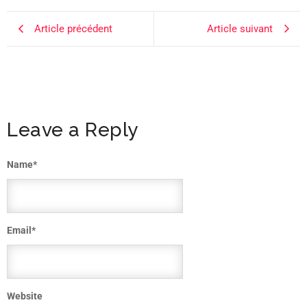
Article précédent
Article suivant
Leave a Reply
Name
*
Email
*
Website