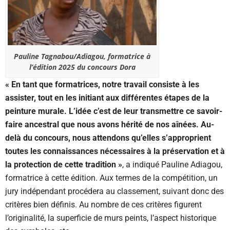
Pauline Tagnabou/Adiagou, formatrice à
l’édition 2025 du concours Dora
« En tant que formatrices, notre travail consiste à les
assister, tout en les initiant aux différentes étapes de la
peinture murale. L’idée c’est de leur transmettre ce savoir-
faire ancestral que nous avons hérité de nos aînées. Au-
delà du concours, nous attendons qu’elles s’approprient
toutes les connaissances nécessaires à la préservation et à
la protection de cette tradition »
, a indiqué Pauline Adiagou,
formatrice à cette édition. Aux termes de la compétition, un
jury indépendant procédera au classement, suivant donc des
critères bien définis. Au nombre de ces critères figurent
l’originalité, la superficie de murs peints, l’aspect historique