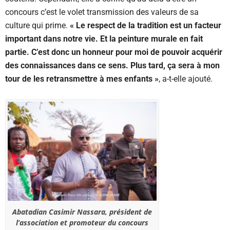
concours c’est le volet transmission des valeurs de sa
culture qui prime.
« Le respect de la tradition est un facteur
important dans notre vie. Et la peinture murale en fait
partie. C’est donc un honneur pour moi de pouvoir acquérir
des connaissances dans ce sens. Plus tard, ça sera à mon
tour de les retransmettre à mes enfants »
, a-t-elle ajouté.
Abatadian Casimir Nassara, président de
l’association et promoteur du concours