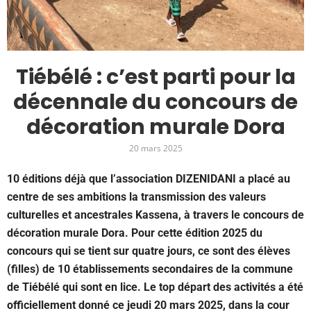
Tiébélé : c’est parti pour la
décennale du concours de
décoration murale Dora
20 mars 2025
10 éditions déjà que l’association DIZENIDANI a placé au
centre de ses ambitions la transmission des valeurs
culturelles et ancestrales Kassena, à travers le concours de
décoration murale Dora. Pour cette édition 2025 du
concours qui se tient sur quatre jours, ce sont des élèves
(filles) de 10 établissements secondaires de la commune
de Tiébélé qui sont en lice. Le top départ des activités a été
officiellement donné ce jeudi 20 mars 2025, dans la cour