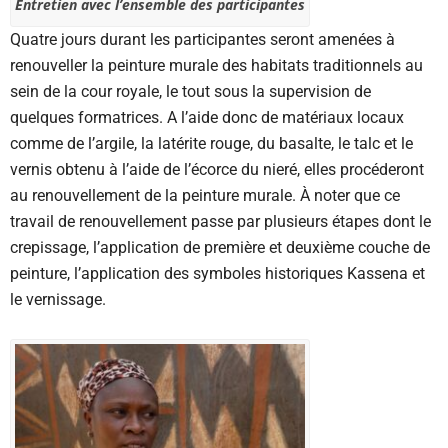
Entretien avec l’ensemble des participantes
Quatre jours durant les participantes seront amenées à
renouveller la peinture murale des habitats traditionnels au
sein de la cour royale, le tout sous la supervision de
quelques formatrices. A l’aide donc de matériaux locaux
comme de l’argile, la latérite rouge, du basalte, le talc et le
vernis obtenu à l’aide de l’écorce du nieré, elles procéderont
au renouvellement de la peinture murale. À noter que ce
travail de renouvellement passe par plusieurs étapes dont le
crepissage, l’application de première et deuxième couche de
peinture, l’application des symboles historiques Kassena et
le vernissage.