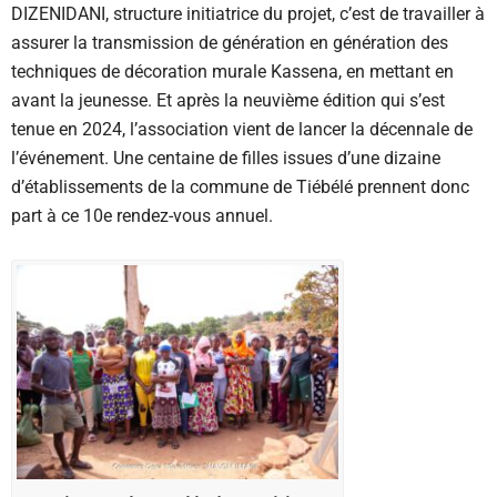
DIZENIDANI, structure initiatrice du projet, c’est de travailler à
assurer la transmission de génération en génération des
techniques de décoration murale Kassena, en mettant en
avant la jeunesse. Et après la neuvième édition qui s’est
tenue en 2024, l’association vient de lancer la décennale de
l’événement. Une centaine de filles issues d’une dizaine
d’établissements de la commune de Tiébélé prennent donc
part à ce 10e rendez-vous annuel.