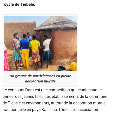
royale de Tiébélé.
Un groupe de participantes en pleine
décoration murale
Le concours Dora est une compétition qui réunit chaque
année, des jeunes filles des établissements de la commune
de Tiébélé et environnants, autour de la décoration murale
traditionnelle en pays Kassena. L’idée de l’association