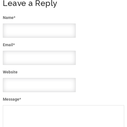
Leave a Reply
Name
*
Email
*
Website
Message
*