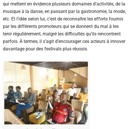
qui mettent en évidence plusieurs domaines d’activités, de la
musique à la danse, en passant par la gastronomie, la mode,
etc. Et l’idée selon lui, c’est de reconnaître les efforts fournis
par les différents promoteurs qui se donnent du mal à les
tenir régulièrement, malgré les difficultés qu’ils rencontrent
parfois. À termes, il s’agit d’encourager ces acteurs à innover
davantage pour des festivals plus réussis.