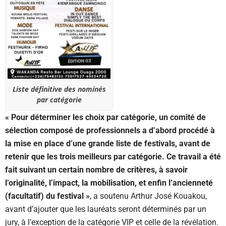
Liste définitive des nominés
par catégorie
« Pour déterminer les choix par catégorie, un comité de
sélection composé de professionnels a d’abord procédé à
la mise en place d’une grande liste de festivals, avant de
retenir que les trois meilleurs par catégorie. Ce travail a été
fait suivant un certain nombre de critères, à savoir
l’originalité, l’impact, la mobilisation, et enfin l’ancienneté
(facultatif) du festival »
, a soutenu Arthur José Kouakou,
avant d’ajouter que les lauréats seront déterminés par un
jury, à l’exception de la catégorie VIP et celle de la révélation.