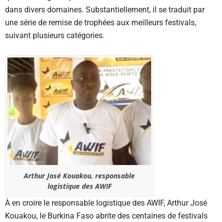
dans divers domaines. Substantiellement, il se traduit par
une série de remise de trophées aux meilleurs festivals,
suivant plusieurs catégories.
Arthur José Kouakou, responsable
logistique des AWIF
À en croire le responsable logistique des AWIF, Arthur José
Kouakou, le Burkina Faso abrite des centaines de festivals