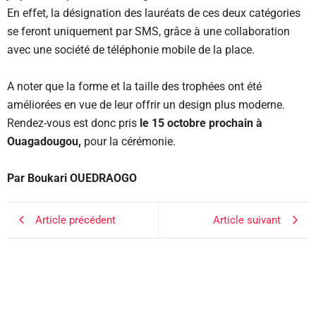
En effet, la désignation des lauréats de ces deux catégories
se feront uniquement par SMS, grâce à une collaboration
avec une société de téléphonie mobile de la place.
A noter que la forme et la taille des trophées ont été
améliorées en vue de leur offrir un design plus moderne.
Rendez-vous est donc pris
le 15 octobre prochain à
Ouagadougou,
pour la cérémonie.
Par Boukari OUEDRAOGO
Article précédent
Article suivant