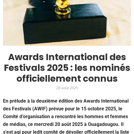
Awards International des
Festivals 2025 : les nominés
officiellement connus
20 août 2025
En prélude à la deuxième édition des Awards International
des Festivals (AWIF) prévue pour le 15 octobre 2025, le
Comité d’organisation a rencontré les hommes et femmes
de médias, ce mercredi 20 août 2025 à Ouagadougou. Il
s’est agi pour ledit comité de dévoiler officiellement la liste