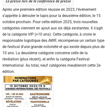
La presse lors de la conférence de presse
Après une première édition réussie en 2023, l’événement
s’apprête à dérouler le tapis pour la deuxième édition, le 15
octobre prochain. Pour cette édition 2025, trois nouvelles
catégories viennent en ajout aux six déjà existantes. Il s’agit
de la catégorie VIP (+10 ans). Cette catégorie, à croire le
responsable logistique des AWIF, récompense un certain type
de festival d’une grande notoriété et qui existe depuis plus de
10 ans. La deuxième catégorie concerne celle de la
révélation (plus récent), et enfin la catégorie Festival
international. Au total, neuf catégories meubleront cette 2e
édition.