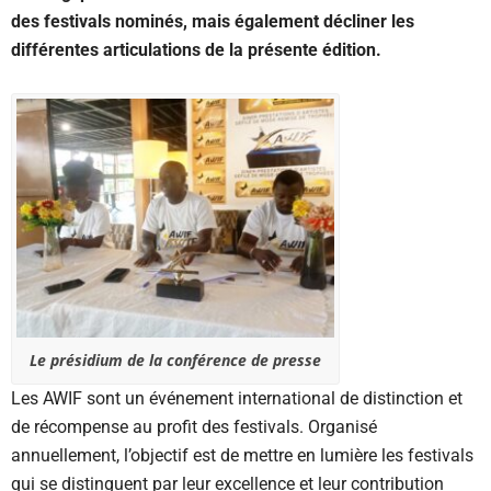
des festivals nominés, mais également décliner les
différentes articulations de la présente édition.
Le présidium de la conférence de presse
Les AWIF sont un événement international de distinction et
de récompense au profit des festivals. Organisé
annuellement, l’objectif est de mettre en lumière les festivals
qui se distinguent par leur excellence et leur contribution