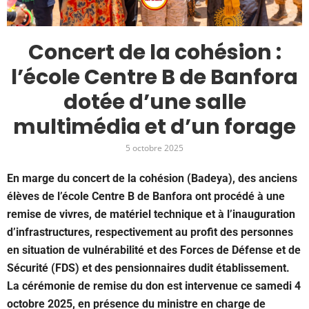
Concert de la cohésion :
l’école Centre B de Banfora
dotée d’une salle
multimédia et d’un forage
5 octobre 2025
En marge du concert de la cohésion (Badeya), des anciens
élèves de l’école Centre B de Banfora ont procédé à une
remise de vivres, de matériel technique et à l’inauguration
d’infrastructures, respectivement au profit des personnes
en situation de vulnérabilité et des Forces de Défense et de
Sécurité (FDS) et des pensionnaires dudit établissement.
La cérémonie de remise du don est intervenue ce samedi 4
octobre 2025, en présence du ministre en charge de