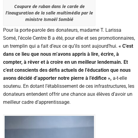
Coupure de ruban dans le carde de
l’inauguration de la salle multimédia par le
ministre Ismaël Sombié
Pour la porte-parole des donateurs, madame T. Larissa
Somé, l’école Centre B a été, pour elle et ses promotionnaires,
un tremplin qui a fait d’eux ce qu’ils sont aujourd’hui.
« C’est
dans ce lieu que nous m’avons appris à lire, écrire, à
compter, à rêver et à croire en un meilleur lendemain. Et
c’est conscients des défis actuels de l’éducation que nous
avons décidé d’apporter notre pierre à l’édifice »,
a-t-elle
soutenu. En dotant l’établissement de ces infrastructures, les
donateurs entendent offrir une chance aux élèves d’avoir un
meilleur cadre d’apprentissage.