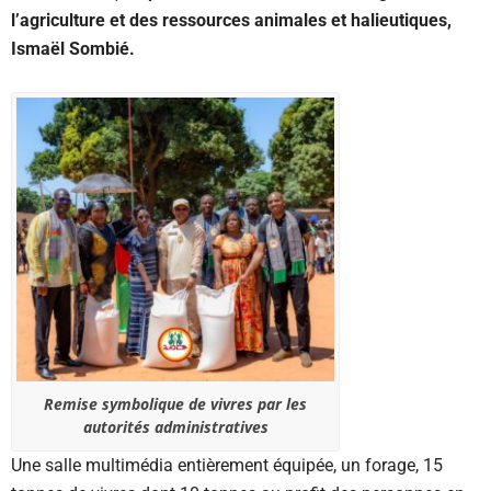
l’agriculture et des ressources animales et halieutiques,
Ismaël Sombié.
Remise symbolique de vivres par les
autorités administratives
Une salle multimédia entièrement équipée, un forage, 15