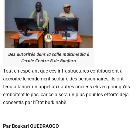
Des autorités dans la salle multimédia à
l’école Centre B de Banfora
Tout en espérant que ces infrastructures contribueront à
accroître le rendement scolaire des pensionnaires, ils ont
tenu à lancer un appel aux autres anciens élèves pour qu’ils
emboîtent le pas, car cela sera un plus pour les efforts déjà
consentis par l’État burkinabè.
Par Boukari OUEDRAOGO