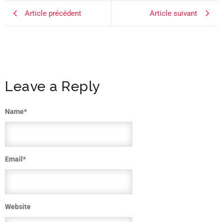
Article précédent
Article suivant
Leave a Reply
Name
*
Email
*
Website