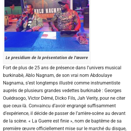
Le presidium de la présentation de l’œuvre
Fort de plus de 25 ans de présence dans l’univers musical
burkinabè, Ablo Nagnam, de son vrai nom Abdoulaye
Nagnama, s’est longtemps illustré comme instrumentiste
auprès de plusieurs grandes vedettes burkinabè : Georges
Ouédraogo, Victor Démé, Dicko Fils, Jah Verity, pour ne citer
que ceux-là. Convaincu d’avoir engrangé suffisamment
d’expérience, il décide de passer de l’arrière-scène au devant
de la scène. « La Guerre est finie », nom de baptême de sa
première œuvre officiellement mise sur le marché du disque,