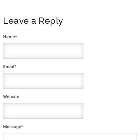
Leave a Reply
Name
*
Email
*
Website
Message
*