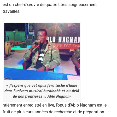
est un chef-d’œuvre de quatre titres soigneusement
travaillés.
« J’espère que cet opus fera tâche d’huile
dans l’univers musical burkinabè et au-delà
de nos frontières », Ablo Nagnam
ntièrement enregistré en live, l’opus d’Ablo Nagnam est le
fruit de plusieurs années de recherche et de préparation.