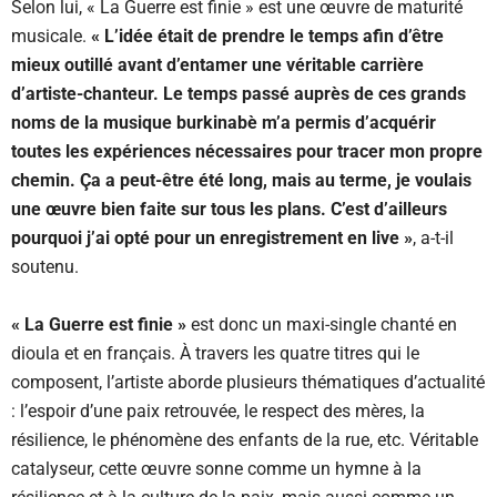
Selon lui, « La Guerre est finie » est une œuvre de maturité
musicale.
« L’idée était de prendre le temps afin d’être
mieux outillé avant d’entamer une véritable carrière
d’artiste-chanteur. Le temps passé auprès de ces grands
noms de la musique burkinabè m’a permis d’acquérir
toutes les expériences nécessaires pour tracer mon propre
chemin. Ça a peut-être été long, mais au terme, je voulais
une œuvre bien faite sur tous les plans. C’est d’ailleurs
pourquoi j’ai opté pour un enregistrement en live »
, a-t-il
soutenu.
« La Guerre est finie »
est donc un maxi-single chanté en
dioula et en français. À travers les quatre titres qui le
composent, l’artiste aborde plusieurs thématiques d’actualité
: l’espoir d’une paix retrouvée, le respect des mères, la
résilience, le phénomène des enfants de la rue, etc. Véritable
catalyseur, cette œuvre sonne comme un hymne à la