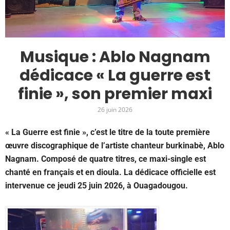
Musique : Ablo Nagnam
dédicace « La guerre est
finie », son premier maxi
26 juin 2026
« La Guerre est finie », c’est le titre de la toute première
œuvre discographique de l’artiste chanteur burkinabè, Ablo
Nagnam. Composé de quatre titres, ce maxi-single est
chanté en français et en dioula. La dédicace officielle est
intervenue ce jeudi 25 juin 2026, à Ouagadougou.