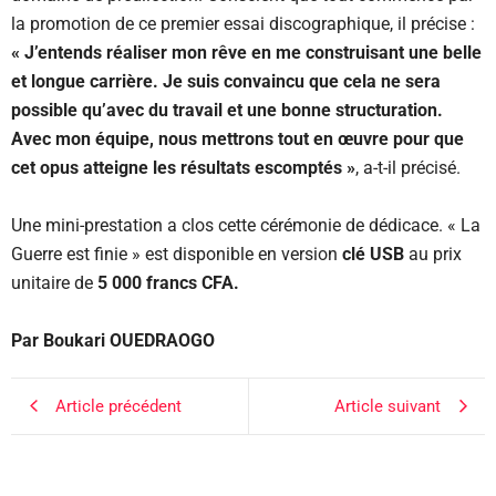
la promotion de ce premier essai discographique, il précise :
« J’entends réaliser mon rêve en me construisant une belle
et longue carrière. Je suis convaincu que cela ne sera
possible qu’avec du travail et une bonne structuration.
Avec mon équipe, nous mettrons tout en œuvre pour que
cet opus atteigne les résultats escomptés »
, a-t-il précisé.
Une mini-prestation a clos cette cérémonie de dédicace. « La
Guerre est finie » est disponible en version
clé USB
au prix
unitaire de
5 000 francs CFA.
Par Boukari OUEDRAOGO
Article précédent
Article suivant