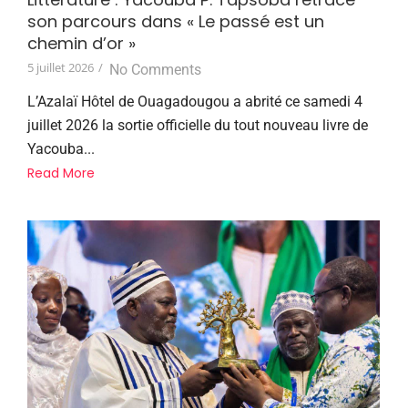
son parcours dans « Le passé est un
chemin d’or »
5 juillet 2026
/
No Comments
L’Azalaï Hôtel de Ouagadougou a abrité ce samedi 4
juillet 2026 la sortie officielle du tout nouveau livre de
Yacouba...
Read More