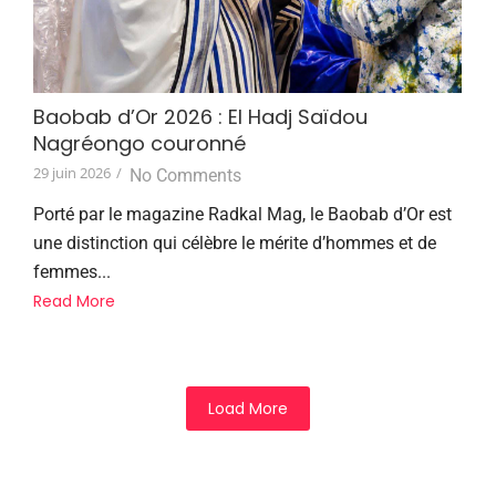
Baobab d’Or 2026 : El Hadj Saïdou
Nagréongo couronné
29 juin 2026
/
No Comments
Porté par le magazine Radkal Mag, le Baobab d’Or est
une distinction qui célèbre le mérite d’hommes et de
femmes...
Read More
Load More