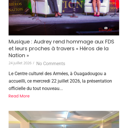
Musique : Audrey rend hommage aux FDS
et leurs proches à travers « Héros de la
Nation »
24 juillet 2026
/
No Comments
Le Centre culturel des Armées, à Ouagadougou a
accueilli, ce mercredi 22 juillet 2026, la présentation
officielle du tout nouveau...
Read More