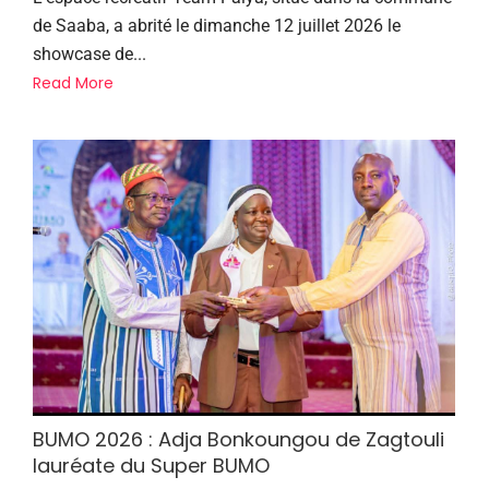
de Saaba, a abrité le dimanche 12 juillet 2026 le
showcase de...
Read More
BUMO 2026 : Adja Bonkoungou de Zagtouli
lauréate du Super BUMO