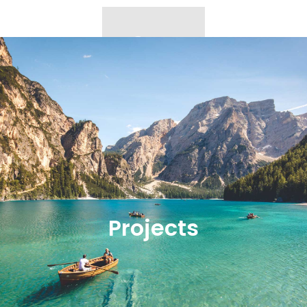
Projects