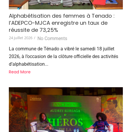
Alphabétisation des femmes à Tenado :
l’ADEPCO-MJCA enregistre un taux de
réussite de 73,25%
24 juillet 2026
/
No Comments
La commune de Ténado a vibré le samedi 18 juillet
2026, à l’occasion de la clôture officielle des activités
d’alphabétisation...
Read More