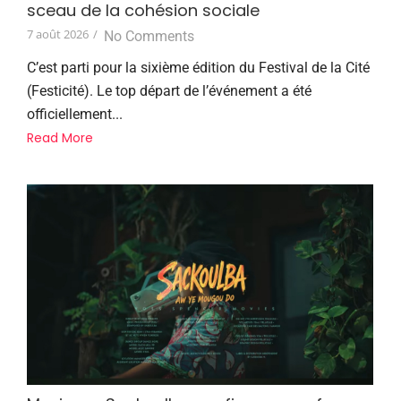
sceau de la cohésion sociale
7 août 2026
/
No Comments
C’est parti pour la sixième édition du Festival de la Cité
(Festicité). Le top départ de l’événement a été
officiellement...
Read More