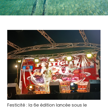
Festicité : la 6e édition lancée sous le