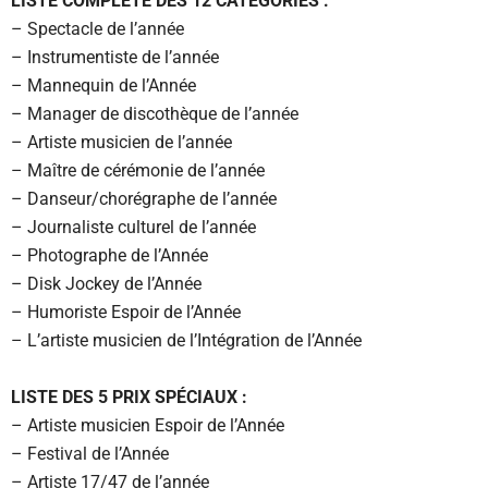
LISTE COMPLÈTE DES 12 CATÉGORIES :
– Spectacle de l’année
– Instrumentiste de l’année
– Mannequin de l’Année
– Manager de discothèque de l’année
– Artiste musicien de l’année
– Maître de cérémonie de l’année
– Danseur/chorégraphe de l’année
– Journaliste culturel de l’année
– Photographe de l’Année
– Disk Jockey de l’Année
– Humoriste Espoir de l’Année
– L’artiste musicien de l’Intégration de l’Année
LISTE DES 5 PRIX SPÉCIAUX :
– Artiste musicien Espoir de l’Année
– Festival de l’Année
– Artiste 17/47 de l’année