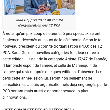
Sada Go, président du comité
d’organisation des 12 PCA
À noter qu’un prix coup de cœur et 5 prix spéciaux seront
également décernés au cours de la cérémonie. Selon le tout
nouveau président du comité d’organisation (PCO) des 12
PCA, Sada Go, de nouvelles catégories font leur entrée à
cette édition. Il s’agit de la catégorie Artiste 17/47 de l’année,
l’Humoriste espoir de l’année, et celle de Mannequin de
l’année qui revient après quelques éditions d’absence. Les
défis cette année, selon lui, seront non seulement de
consolider les acquis organisationnels déjà engrangés par le
PCO sortant mais aussi d’apporter beaucoup plus
d’innovations.