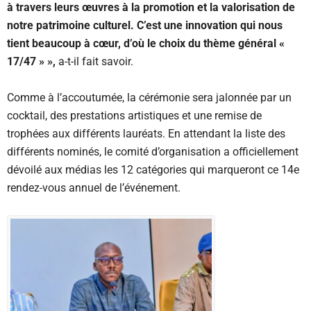
à travers leurs œuvres à la promotion et la valorisation de
notre patrimoine culturel. C’est une innovation qui nous
tient beaucoup à cœur, d’où le choix du thème général «
17/47 » »,
a-t-il fait savoir.
Comme à l’accoutumée, la cérémonie sera jalonnée par un
cocktail, des prestations artistiques et une remise de
trophées aux différents lauréats. En attendant la liste des
différents nominés, le comité d’organisation a officiellement
dévoilé aux médias les 12 catégories qui marqueront ce 14e
rendez-vous annuel de l’événement.