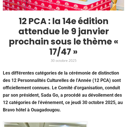
12 PCA : la 14e édition
attendue le 9 janvier
prochain sous le thème «
17/47 »
30 octobre 2025
Les différentes catégories de la cérémonie de distinction
des 12 Personnalités Culturelles de l’Année (12 PCA) sont
officiellement connues. Le Comité d’organisation, conduit
par son président, Sada Go, a procédé au dévoilement des
12 catégories de l’événement, ce jeudi 30 octobre 2025, au
Bravo hôtel à Ouagadougou.