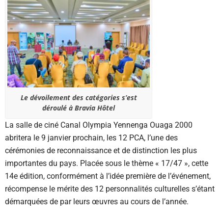
Le dévoilement des catégories s’est
déroulé à Bravia Hôtel
La salle de ciné Canal Olympia Yennenga Ouaga 2000
abritera le 9 janvier prochain, les 12 PCA, l’une des
cérémonies de reconnaissance et de distinction les plus
importantes du pays. Placée sous le thème « 17/47 », cette
14e édition, conformément à l’idée première de l’événement,
récompense le mérite des 12 personnalités culturelles s’étant
démarquées de par leurs œuvres au cours de l’année.