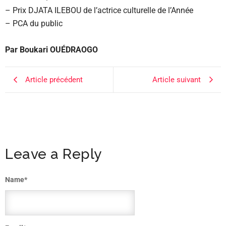
– Prix DJATA ILEBOU de l’actrice culturelle de l’Année
– PCA du public
Par Boukari OUÉDRAOGO
Article précédent
Article suivant
Leave a Reply
Name
*