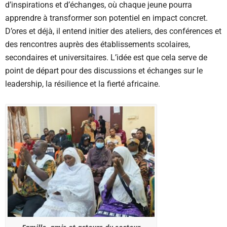
d’inspirations et d’échanges, où chaque jeune pourra
apprendre à transformer son potentiel en impact concret.
D’ores et déjà, il entend initier des ateliers, des conférences et
des rencontres auprès des établissements scolaires,
secondaires et universitaires. L’idée est que cela serve de
point de départ pour des discussions et échanges sur le
leadership, la résilience et la fierté africaine.