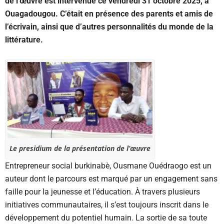
de l’œuvre est intervenue ce vendredi 31 octobre 2025, à
Ouagadougou. C’était en présence des parents et amis de
l’écrivain, ainsi que d’autres personnalités du monde de la
littérature.
Le presidium de la présentation de l’œuvre
Entrepreneur social burkinabè, Ousmane Ouédraogo est un
auteur dont le parcours est marqué par un engagement sans
faille pour la jeunesse et l’éducation. À travers plusieurs
initiatives communautaires, il s’est toujours inscrit dans le
développement du potentiel humain. La sortie de sa toute