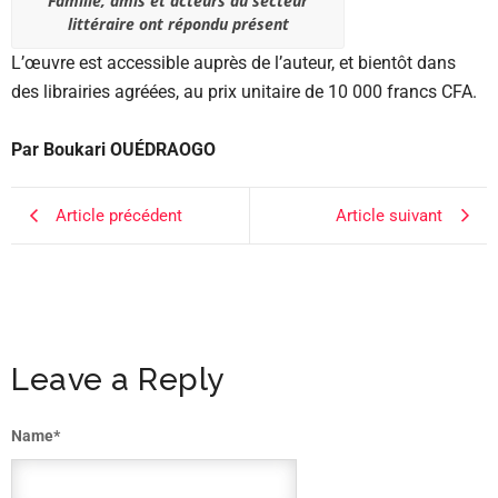
Famille, amis et acteurs du secteur
littéraire ont répondu présent
L’œuvre est accessible auprès de l’auteur, et bientôt dans
des librairies agréées, au prix unitaire de 10 000 francs CFA.
Par Boukari OUÉDRAOGO
Article précédent
Article suivant
Leave a Reply
Name
*