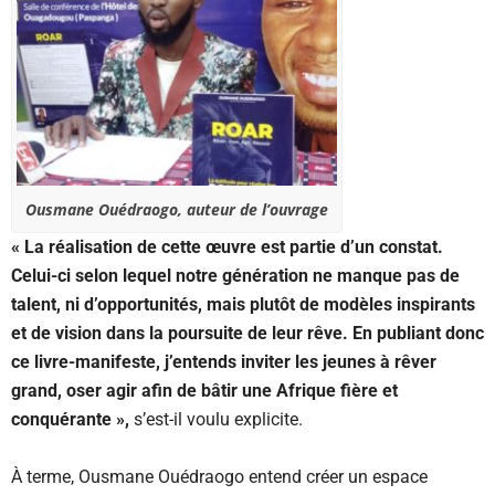
Ousmane Ouédraogo, auteur de l’ouvrage
« La réalisation de cette œuvre est partie d’un constat.
Celui-ci selon lequel notre génération ne manque pas de
talent, ni d’opportunités, mais plutôt de modèles inspirants
et de vision dans la poursuite de leur rêve. En publiant donc
ce livre-manifeste, j’entends inviter les jeunes à rêver
grand, oser agir afin de bâtir une Afrique fière et
conquérante »,
s’est-il voulu explicite.
À terme, Ousmane Ouédraogo entend créer un espace