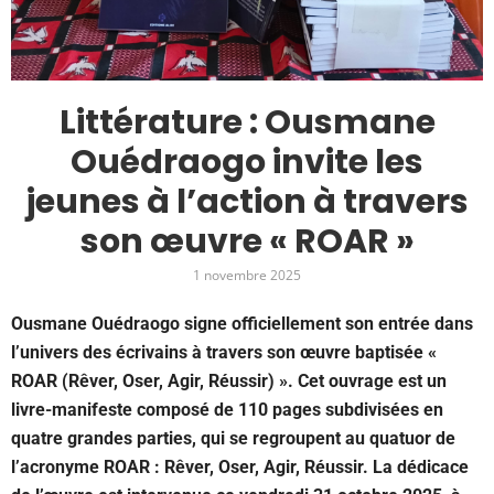
Littérature : Ousmane
Ouédraogo invite les
jeunes à l’action à travers
son œuvre « ROAR »
1 novembre 2025
Ousmane Ouédraogo signe officiellement son entrée dans
l’univers des écrivains à travers son œuvre baptisée «
ROAR (Rêver, Oser, Agir, Réussir) ». Cet ouvrage est un
livre-manifeste composé de 110 pages subdivisées en
quatre grandes parties, qui se regroupent au quatuor de
l’acronyme ROAR : Rêver, Oser, Agir, Réussir. La dédicace