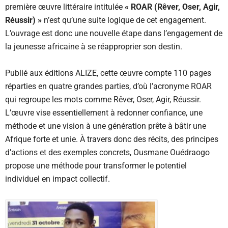
première œuvre littéraire intitulée
« ROAR (Rêver, Oser, Agir,
Réussir) »
n’est qu’une suite logique de cet engagement.
L’ouvrage est donc une nouvelle étape dans l’engagement de
la jeunesse africaine à se réapproprier son destin.
Publié aux éditions ALIZE, cette œuvre compte 110 pages
réparties en quatre grandes parties, d’où l’acronyme ROAR
qui regroupe les mots comme Rêver, Oser, Agir, Réussir.
L’œuvre vise essentiellement à redonner confiance, une
méthode et une vision à une génération prête à bâtir une
Afrique forte et unie. À travers donc des récits, des principes
d’actions et des exemples concrets, Ousmane Ouédraogo
propose une méthode pour transformer le potentiel
individuel en impact collectif.