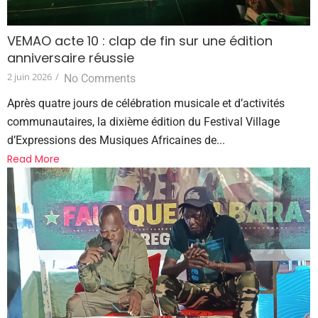
VEMAO acte 10 : clap de fin sur une édition
anniversaire réussie
2 juin 2026
/
No Comments
Après quatre jours de célébration musicale et d’activités
communautaires, la dixième édition du Festival Village
d’Expressions des Musiques Africaines de...
Read More