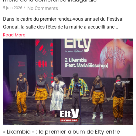
5 juin 2026
/
No Comments
Dans le cadre du premier rendez-vous annuel du Festival
Gondal, la salle des fêtes de la mairie a accueilli une...
Read More
« Likambia » : le premier album de Elty entre