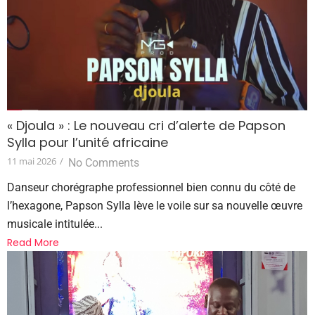
« Djoula » : Le nouveau cri d’alerte de Papson
Sylla pour l’unité africaine
11 mai 2026
/
No Comments
Danseur chorégraphe professionnel bien connu du côté de
l’hexagone, Papson Sylla lève le voile sur sa nouvelle œuvre
musicale intitulée...
Read More