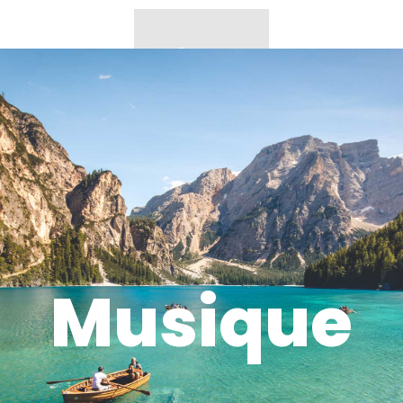
Musique