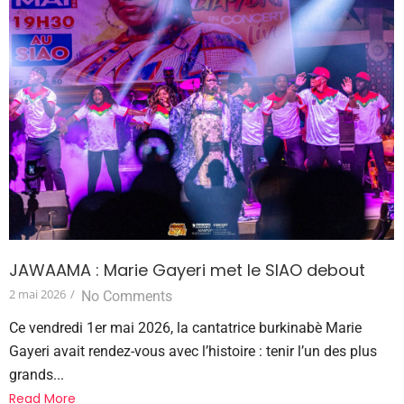
JAWAAMA : Marie Gayeri met le SIAO debout
2 mai 2026
/
No Comments
Ce vendredi 1er mai 2026, la cantatrice burkinabè Marie
Gayeri avait rendez-vous avec l’histoire : tenir l’un des plus
grands...
Read More