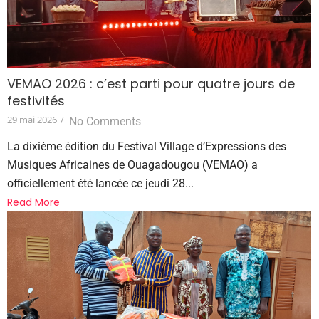
VEMAO 2026 : c’est parti pour quatre jours de
festivités
29 mai 2026
/
No Comments
La dixième édition du Festival Village d’Expressions des
Musiques Africaines de Ouagadougou (VEMAO) a
officiellement été lancée ce jeudi 28...
Read More