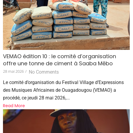
VEMAO édition 10 : le comité d’organisation
offre une tonne de ciment à Saaba Mēbo
28 mai 2026
/
No Comments
Le comité d’organisation du Festival Village d’Expressions
des Musiques Africaines de Ouagadougou (VEMAO) a
procédé, ce jeudi 28 mai 2026,...
Read More